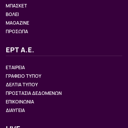
ΜΠΑΣΚΕΤ
ΒOΛΕΙ
MAGAZINE
ΠΡΟΣΩΠΑ
ΕΡΤ Α.Ε.
ΕΤΑΙΡΕΙΑ
ΓΡΑΦΕΙΟ ΤΥΠΟΥ
ΔΕΛΤΙΑ ΤΥΠΟΥ
ΠΡΟΣΤΑΣΙΑ ΔΕΔΟΜΕΝΩΝ
ΕΠΙΚΟΙΝΩΝΙΑ
ΔΙΑΥΓΕΙΑ