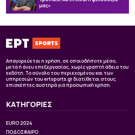
μας»
Απαγορεύεται η χρήση, σε οποιοδήποτε μέσο,
μετά ή άνευ επεξεργασίας, χωρίς γραπτή άδεια του
εκδότη. Το σύνολο του περιεχομένου και των
υπηρεσιών του ertsports.gr διατίθεται στους
επισκέπτες αυστηρά για προσωπική χρήση.
ΚΑΤΗΓΟΡΙΕΣ
EURO 2024
ΠΟΔΟΣΦΑΙΡΟ