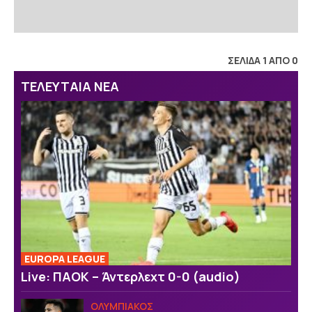
ΣΕΛΙΔΑ 1 ΑΠΟ 0
ΤΕΛΕΥΤΑΙΑ ΝΕΑ
EUROPA LEAGUE
Live: ΠΑΟΚ – Άντερλεχτ 0-0 (audio)
ΟΛΥΜΠΙΑΚΟΣ