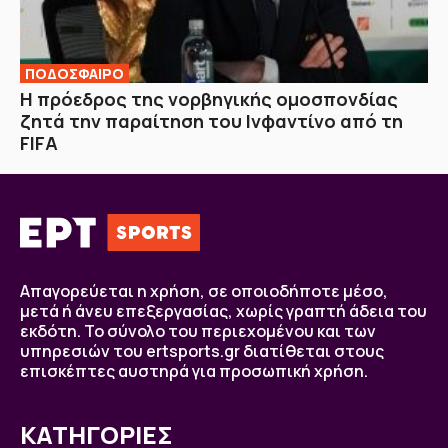
ΠΟΔΟΣΦΑΙΡΟ
Η πρόεδρος της νορβηγικής ομοσπονδίας
ζητά την παραίτηση του Ινφαντίνο από τη
FIFA
Απαγορεύεται η χρήση, σε οποιοδήποτε μέσο,
μετά ή άνευ επεξεργασίας, χωρίς γραπτή άδεια του
εκδότη. Το σύνολο του περιεχομένου και των
υπηρεσιών του ertsports.gr διατίθεται στους
επισκέπτες αυστηρά για προσωπική χρήση.
ΚΑΤΗΓΟΡΙΕΣ