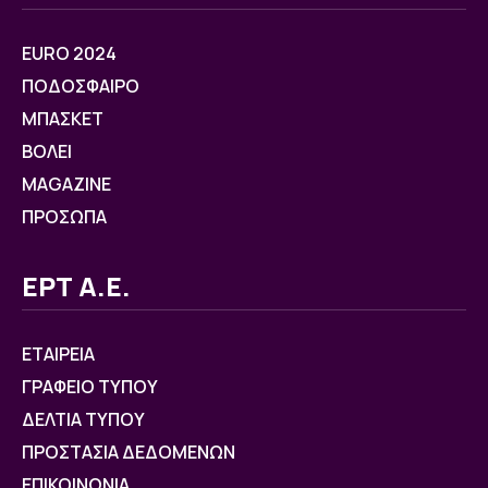
EURO 2024
ΠΟΔΟΣΦΑΙΡΟ
ΜΠΑΣΚΕΤ
ΒOΛΕΙ
MAGAZINE
ΠΡΟΣΩΠΑ
ΕΡΤ Α.Ε.
ΕΤΑΙΡΕΙΑ
ΓΡΑΦΕΙΟ ΤΥΠΟΥ
ΔΕΛΤΙΑ ΤΥΠΟΥ
ΠΡΟΣΤΑΣΙΑ ΔΕΔΟΜΕΝΩΝ
ΕΠΙΚΟΙΝΩΝΙΑ