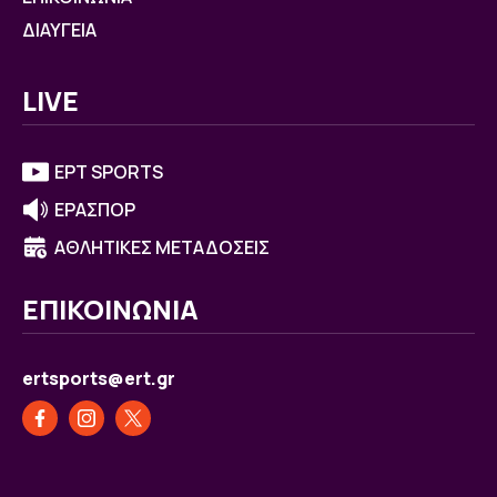
ΔΙΑΥΓΕΙΑ
LIVE
ΕΡΤ SPORTS
ΕΡΑΣΠΟΡ
ΑΘΛΗΤΙΚΕΣ ΜΕΤΑΔΟΣΕΙΣ
ΕΠΙΚΟΙΝΩΝΙΑ
ertsports@ert.gr