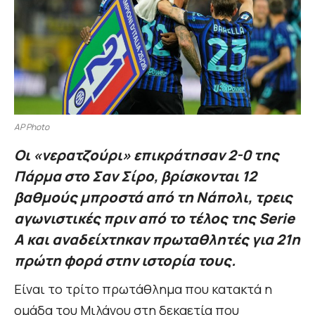
AP Photo
Οι «νερατζούρι» επικράτησαν 2-0 της
Πάρμα στο Σαν Σίρο, βρίσκονται 12
βαθμούς μπροστά από τη Νάπολι, τρεις
αγωνιστικές πριν από το τέλος της Serie
A και αναδείχτηκαν πρωταθλητές για 21η
πρώτη φορά στην ιστορία τους.
Είναι το τρίτο πρωτάθλημα που κατακτά η
ομάδα του Μιλάνου στη δεκαετία που