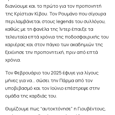
διανύουμε και το πρώτο για τον προπονητή
της Κρίστιαν Κίβου. Τον Ρουμάνο που σίγουρα
περιλαμβάνεται στους legends του συλλόγου,
καθώς με τη φανέλα της Ίντερ έπαιξε τα
τελευταία επτά χρόνια της ποδοσφαιρικής του
καριέρας και στον πάγκο των ακαδημιών της
ξεκίνησε την προπονητική, πριν από επτά
χρόνια.
Τον Φεβρουάριο του 2025 έφυγε για λίγους
μήνες για να… σώσει την Πάρμα από τον
υποβιβασμό και τον Ιούνιο επέστρεψε στην
ομάδα της καρδιάς του.
Θυμίζουμε πως “αυτοκτόνησε” η Γιουβέντους,