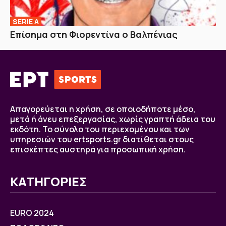
SERIE A
Επίσημα στη Φιορεντίνα ο Βαλπένιας
Απαγορεύεται η χρήση, σε οποιοδήποτε μέσο,
μετά ή άνευ επεξεργασίας, χωρίς γραπτή άδεια του
εκδότη. Το σύνολο του περιεχομένου και των
υπηρεσιών του ertsports.gr διατίθεται στους
επισκέπτες αυστηρά για προσωπική χρήση.
ΚΑΤΗΓΟΡΙΕΣ
EURO 2024