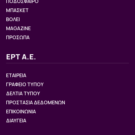
ΠΟΔΟΣΦΑΙΡΟ
ΜΠΑΣΚΕΤ
ΒOΛΕΙ
MAGAZINE
ΠΡΟΣΩΠΑ
ΕΡΤ Α.Ε.
ΕΤΑΙΡΕΙΑ
ΓΡΑΦΕΙΟ ΤΥΠΟΥ
ΔΕΛΤΙΑ ΤΥΠΟΥ
ΠΡΟΣΤΑΣΙΑ ΔΕΔΟΜΕΝΩΝ
ΕΠΙΚΟΙΝΩΝΙΑ
ΔΙΑΥΓΕΙΑ