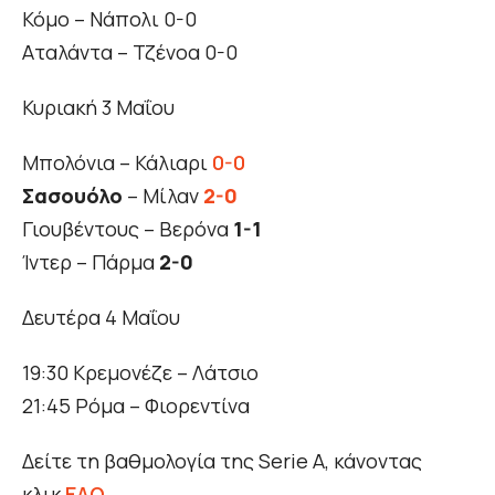
Κόμο – Νάπολι 0-0
Αταλάντα – Τζένοα 0-0
Κυριακή 3 Μαΐου
Μπολόνια – Κάλιαρι
0-0
Σασουόλο
– Μίλαν
2-0
Γιουβέντους – Βερόνα
1-1
Ίντερ – Πάρμα
2-0
Δευτέρα 4 Μαΐου
19:30 Κρεμονέζε – Λάτσιο
21:45 Ρόμα – Φιορεντίνα
Δείτε τη βαθμολογία της Serie A, κάνοντας
κλικ
ΕΔΩ