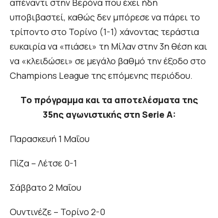
απέναντι στην Βερόνα που έχει ήδη
υποβιβαστεί, καθώς δεν μπόρεσε να πάρει το
τρίποντο στο Τορίνο (1-1) χάνοντας τεράστια
ευκαιρία να «πιάσει» τη Μίλαν στην 3η θέση και
να «κλειδώσει» σε μεγάλο βαθμό την έξοδο στο
Champions League της επόμενης περιόδου.
Το πρόγραμμα και τα αποτελέσματα της
35ης αγωνιστικής στη Serie A:
Παρασκευή 1 Μαΐου
Πίζα – Λέτσε 0-1
Σάββατο 2 Μαΐου
Ουντινέζε – Τορίνο 2-0