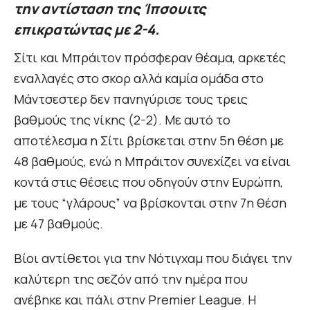
την αντίσταση της Ίπσουιτς
επικρατώντας με 2-4.
Σίτι και Μπράιτον πρόσφεραν θέαμα, αρκετές
εναλλαγές στο σκορ αλλά καμία ομάδα στο
Μάντσεστερ δεν πανηγύρισε τους τρεις
βαθμούς της νίκης (2-2). Με αυτό το
αποτέλεσμα η Σίτι βρίσκεται στην 5η θέση με
48 βαθμούς, ενώ η Μπράιτον συνεχίζει να είναι
κοντά στις θέσεις που οδηγούν στην Ευρώπη,
με τους “γλάρους” να βρίσκονται στην 7η θέση
με 47 βαθμούς.
Βίοι αντίθετοι για την Νότιγχαμ που διάγει την
καλύτερη της σεζόν από την ημέρα που
ανέβηκε και πάλι στην Premier League. Η