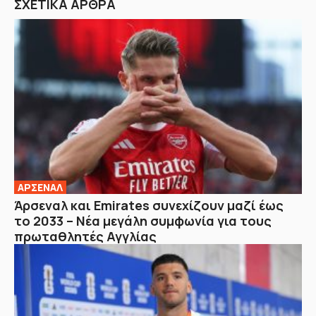
ΣΧΕΤΙΚΑ ΑΡΘΡΑ
ΑΡΣΕΝΑΛ
Άρσεναλ και Emirates συνεχίζουν μαζί έως
το 2033 – Νέα μεγάλη συμφωνία για τους
πρωταθλητές Αγγλίας