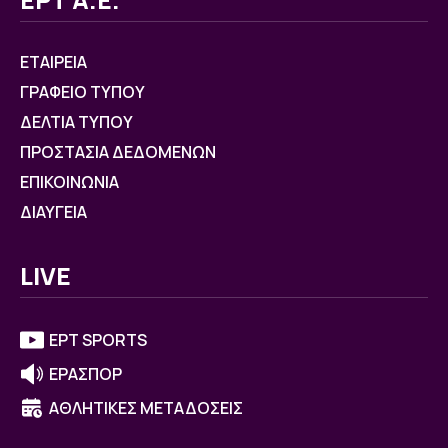
ΕΤΑΙΡΕΙΑ
ΓΡΑΦΕΙΟ ΤΥΠΟΥ
ΔΕΛΤΙΑ ΤΥΠΟΥ
ΠΡΟΣΤΑΣΙΑ ΔΕΔΟΜΕΝΩΝ
ΕΠΙΚΟΙΝΩΝΙΑ
ΔΙΑΥΓΕΙΑ
LIVE
ΕΡΤ SPORTS
ΕΡΑΣΠΟΡ
ΑΘΛΗΤΙΚΕΣ ΜΕΤΑΔΟΣΕΙΣ