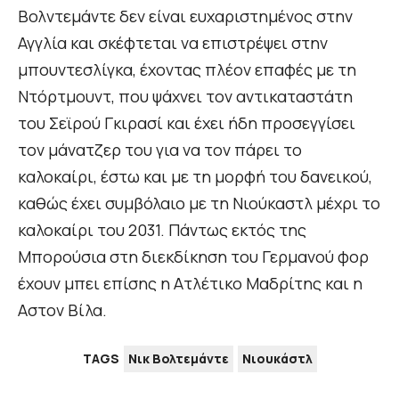
Βολντεμάντε δεν είναι ευχαριστημένος στην
Αγγλία και σκέφτεται να επιστρέψει στην
μπουντεσλίγκα, έχοντας πλέον επαφές με τη
Ντόρτμουντ, που ψάχνει τον αντικαταστάτη
του Σεϊρού Γκιρασί και έχει ήδη προσεγγίσει
τον μάνατζερ του για να τον πάρει το
καλοκαίρι, έστω και με τη μορφή του δανεικού,
καθώς έχει συμβόλαιο με τη Νιούκαστλ μέχρι το
καλοκαίρι του 2031. Πάντως εκτός της
Μπορούσια στη διεκδίκηση του Γερμανού φορ
έχουν μπει επίσης η Ατλέτικο Μαδρίτης και η
Αστον Βίλα.
TAGS
Νικ Βολτεμάντε
Νιουκάστλ