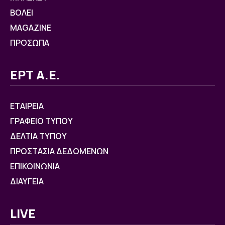
ΒOΛΕΙ
MAGAZINE
ΠΡΟΣΩΠΑ
ΕΡΤ Α.Ε.
ΕΤΑΙΡΕΙΑ
ΓΡΑΦΕΙΟ ΤΥΠΟΥ
ΔΕΛΤΙΑ ΤΥΠΟΥ
ΠΡΟΣΤΑΣΙΑ ΔΕΔΟΜΕΝΩΝ
ΕΠΙΚΟΙΝΩΝΙΑ
ΔΙΑΥΓΕΙΑ
LIVE