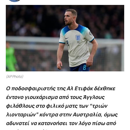
(AP Photo)
Ο ποδοσφαιριστής της Αλ Ετιφάκ δέχθηκε
έντονο γιουχάρισμα από τους Άγγλους
φιλάθλους στο φιλικό ματς των “τριών
λιονταριών” κόντρα στην Αυστραλία, όμως
αδυνατεί να κατανοήσει τον λόγο πίσω από