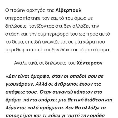
Ο πρώην αρχηγός της
Λίβερπουλ
υπερασπίστηκε τον εαυτό του όμως με
δηλώσεις, τονίζοντας ότι δεν αλλάζει την
στάση και την συμπεριφορά του ως προς αυτό
το θέμα, επειδή αγωνίζεται σε μία χώρα που
περιθωριοποιεί και δεν δέχεται τέτοια άτομα.
Αναλυτικά, οι δηλώσεις του
Χέντερσον
:
«Δεν είναι όμορφο, όταν οι οπαδοί σου σε
γιουχάρουν. Αλλά οι άνθρωποι έχουν τις
απόψεις τους. Όταν συναντώ κάποιον στο
δρόμο, πάντα υπάρχει μια θετική διάθεση και
λέγονται καλά πράγματα. Δεν θα αλλάξω το
ποιος είμαι και τι κάνω γι’ αυτή την ομάδα