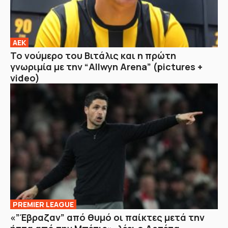
ΑΕΚ
Το νούμερο του Βιτάλις και η πρώτη
γνωριμία με την “Allwyn Arena” (pictures +
video)
PREMIER LEAGUE
«”Έβραζαν” από θυμό οι παίκτες μετά την