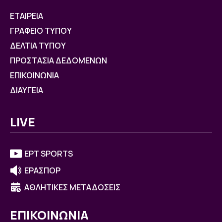
ΕΤΑΙΡΕΙΑ
ΓΡΑΦΕΙΟ ΤΥΠΟΥ
ΔΕΛΤΙΑ ΤΥΠΟΥ
ΠΡΟΣΤΑΣΙΑ ΔΕΔΟΜΕΝΩΝ
ΕΠΙΚΟΙΝΩΝΙΑ
ΔΙΑΥΓΕΙΑ
LIVE
ΕΡΤ SPORTS
ΕΡΑΣΠΟΡ
ΑΘΛΗΤΙΚΕΣ ΜΕΤΑΔΟΣΕΙΣ
ΕΠΙΚΟΙΝΩΝΙΑ