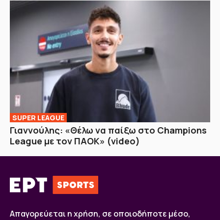
SUPER LEAGUE
Γιαννούλης: «Θέλω να παίξω στο Champions
League με τον ΠΑΟΚ» (video)
Απαγορεύεται η χρήση, σε οποιοδήποτε μέσο,