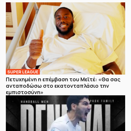
SUPER LEAGUE
Πετυχημένη η επέμβαση του Μεϊτέ: «Θα σας
ανταποδώσω στο εκατονταπλάσιο την
εμπιστοσύνη»