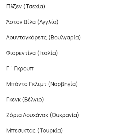
Πλζεν (Τσεχία)
Άστον Βίλα (Αγγλία)
Λουντογκόρετς (Βουλγαρία)
Φιορεντίνα (Ιταλία)
Γ΄ Γκρουπ
Μπόντο Γκλιμτ (Νορβηγία)
Γκενκ (Βέλγιο)
Ζόρια Λουχάνσκ (Ουκρανία)
Μπεσίκτας (Τουρκία)