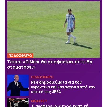
ΠΟΔΟΣΦΑΙΡΟ
Τάπια: «Ο Μέσι θα αποφασίσει πότε θα
σταματήσει»
ΠΟΔΟΣΦΑΙΡΟ
Νέα δημοσιεύματα για τον
Ινφαντίνο και καταγγελία από την
εποχή της UEFA
ΜΠΑΣΚΕΤ
Τι αναφέρει η ιατροδικαστική