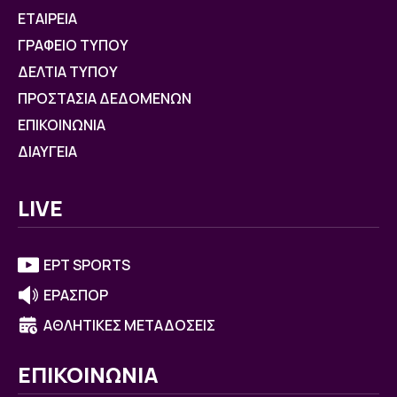
ΕΤΑΙΡΕΙΑ
ΓΡΑΦΕΙΟ ΤΥΠΟΥ
ΔΕΛΤΙΑ ΤΥΠΟΥ
ΠΡΟΣΤΑΣΙΑ ΔΕΔΟΜΕΝΩΝ
ΕΠΙΚΟΙΝΩΝΙΑ
ΔΙΑΥΓΕΙΑ
LIVE
ΕΡΤ SPORTS
ΕΡΑΣΠΟΡ
ΑΘΛΗΤΙΚΕΣ ΜΕΤΑΔΟΣΕΙΣ
ΕΠΙΚΟΙΝΩΝΙΑ