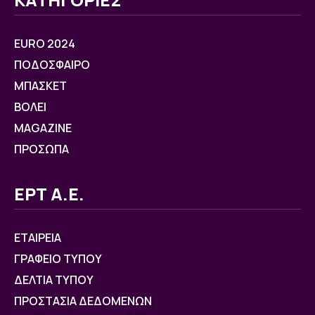
EURO 2024
ΠΟΔΟΣΦΑΙΡΟ
ΜΠΑΣΚΕΤ
ΒOΛΕΙ
MAGAZINE
ΠΡΟΣΩΠΑ
ΕΡΤ Α.Ε.
ΕΤΑΙΡΕΙΑ
ΓΡΑΦΕΙΟ ΤΥΠΟΥ
ΔΕΛΤΙΑ ΤΥΠΟΥ
ΠΡΟΣΤΑΣΙΑ ΔΕΔΟΜΕΝΩΝ