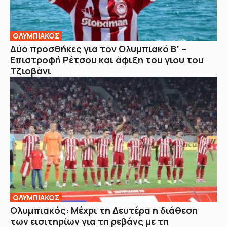
ΟΛΥΜΠΙΑΚΟΣ
Δύο προσθήκες για τον Ολυμπιακό Β’ –
Επιστροφή Ρέτσου και άφιξη του γιου του
Τζιοβάνι
ΟΛΥΜΠΙΑΚΟΣ
Ολυμπιακός: Μέχρι τη Δευτέρα η διάθεση
των εισιτηρίων για τη ρεβάνς με τη