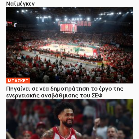
Ναϊμέγκεν
ΜΠΑΣΚΕΤ
Πηγαίνει σε νέα δημοπράτηση το έργο της
ενεργειακής αναβάθμισης του ΣΕΦ