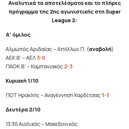
Αναλυτικά τα αποτελέσματα και το πλήρες
πρόγραμμα της 2ης αγωνιστικής στη Super
League 2:
Α’ όμιλος
Αλμωπός Αριδαίας – Απόλλων Π. (
αναβολή
)
ΑΕΚ Β’ – ΑΕΛ
3-0
ΠΑΟΚ Β’ – Καμπανιακός
2-3
Κυριακή 1/10
ΠΟΤ Ηρακλής – Αναγέννηση Καρδίτσας
1-1
Δευτέρα 2/10
13:30 Αιολικός – Μακεδονικός