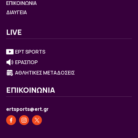
ΕΠΙΚΟΙΝΩΝΙΑ
ΔΙΑΥΓΕΙΑ
LIVE
ΕΡΤ SPORTS
ΕΡΑΣΠΟΡ
ΑΘΛΗΤΙΚΕΣ ΜΕΤΑΔΟΣΕΙΣ
ΕΠΙΚΟΙΝΩΝΙΑ
ertsports@ert.gr