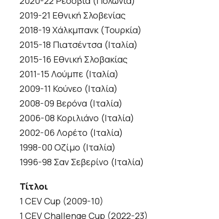
2020-22 Ρεσόβια (Πολωνία)
2019-21 Εθνική Σλοβενίας
2018-19 Χάλκμπανκ (Τουρκία)
2015-18 Πιατσέντσα (Ιταλία)
2015-16 Εθνική Σλοβακίας
2011-15 Λούμπε (Ιταλία)
2009-11 Κούνεο (Ιταλία)
2008-09 Βερόνα (Ιταλία)
2006-08 Κοριλιάνο (Ιταλία)
2002-06 Λορέτο (Ιταλία)
1998-00 Οζίμο (Ιταλία)
1996-98 Σαν Σεβερίνο (Ιταλία)
Τίτλοι
1 CEV Cup (2009-10)
1 CEV Challenge Cup (2022-23)