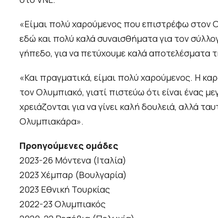
«Είμαι πολύ χαρούμενος που επιστρέφω στον 
εδώ και πολύ καλά συναισθήματα για τον σύλλο
γήπεδο, για να πετύχουμε καλά αποτελέσματα τ
«Και πραγματικά, είμαι πολύ χαρούμενος. Η κα
τον Ολυμπιακό, γιατί πιστεύω ότι είναι ένας με
χρειάζονται για να γίνει καλή δουλειά, αλλά ταυ
Ολυμπιακάρα».
Προηγούμενες ομάδες
2023-26 Μόντενα (Ιταλία)
2023 Χέμπαρ (Βουλγαρία)
2023 Εθνική Τουρκίας
2022-23 Ολυμπιακός