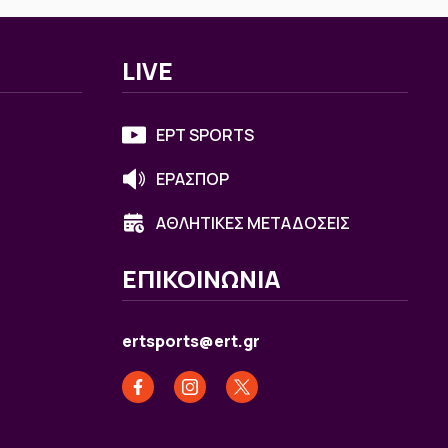
LIVE
ΕΡΤ SPORTS
ΕΡΑΣΠΟΡ
ΑΘΛΗΤΙΚΕΣ ΜΕΤΑΔΟΣΕΙΣ
ΕΠΙΚΟΙΝΩΝΙΑ
ertsports@ert.gr