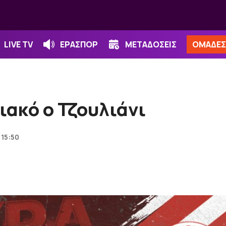
LIVE TV
ΕΡΑΣΠΟΡ
ΜΕΤΑΔΟΣΕΙΣ
ΟΜΑΔΕΣ
ακό ο Τζουλιάνι
 15:50