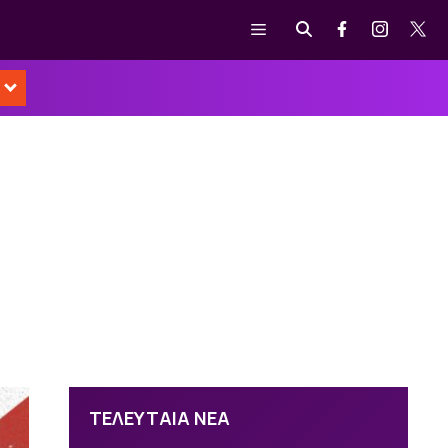
Μενού
ΤΕΛΕΥΤΑΙΑ ΝΕΑ