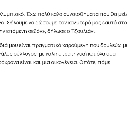
Ολυμπιακό. Έχω πολύ καλά συναισθήματα που θα μεί
γο. Θέλουμε να δώσουμε τον καλύτερό μας εαυτό στο
ην επόμενη σεζόν», δήλωσε ο Τζουλιάνι.
ρδιά μου είναι πραγματικά χαρούμενη που δουλεύω μ
γάλος σύλλογος, με καλή στρατηγική και όλα όσα
τόχρονα είναι και μια οικογένεια. Οπότε, πάμε