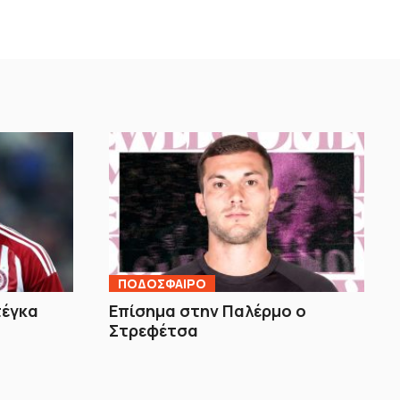
ΠΟΔΟΣΦΑΙΡΟ
τέγκα
Επίσημα στην Παλέρμο ο
Στρεφέτσα