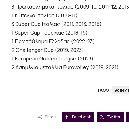
3 Πρωταθλήματα Ιταλίας (2009-10, 2011-12, 2013
1 Κύπελλο Ιταλίας (2010-11)
3 Super Cup Ιταλίας (2011, 2013, 2015)
1 Super Cup Τουρκίας (2018-19)
1 Πρωτάθλημα Ελλάδας (2022-23)
2 Challenger Cup (2019, 2023)
1 European Golden League (2023)
2 Ασημένια μετάλλια Eurovolley (2019, 2021)
TAGS
Volley
Share
Facebook
Twitter