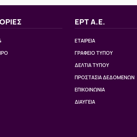
ΟΡΙΕΣ
ΕΡΤ Α.Ε.
4
ΕΤΑΙΡΕΙΑ
ΙΡΟ
ΓΡΑΦΕΙΟ ΤΥΠΟΥ
ΔΕΛΤΙΑ ΤΥΠΟΥ
ΠΡΟΣΤΑΣΙΑ ΔΕΔΟΜΕΝΩΝ
ΕΠΙΚΟΙΝΩΝΙΑ
ΔΙΑΥΓΕΙΑ