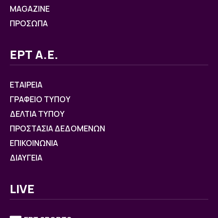
MAGAZINE
ΠΡΟΣΩΠΑ
ΕΡΤ Α.Ε.
ΕΤΑΙΡΕΙΑ
ΓΡΑΦΕΙΟ ΤΥΠΟΥ
ΔΕΛΤΙΑ ΤΥΠΟΥ
ΠΡΟΣΤΑΣΙΑ ΔΕΔΟΜΕΝΩΝ
ΕΠΙΚΟΙΝΩΝΙΑ
ΔΙΑΥΓΕΙΑ
LIVE