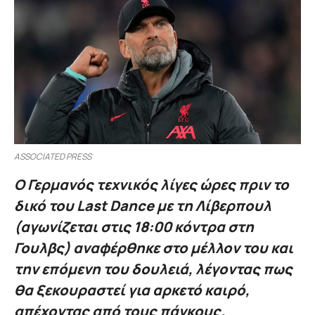
ASSOCIATED PRESS
Ο Γερμανός τεχνικός λίγες ώρες πριν το
δικό του Last Dance με τη Λίβερπουλ
(αγωνίζεται στις 18:00 κόντρα στη
Γουλβς) αναφέρθηκε στο μέλλον του και
την επόμενη του δουλειά, λέγοντας πως
θα ξεκουραστεί για αρκετό καιρό,
απέχοντας από τους πάγκους.