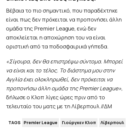
Βέβαια το πιο σημαντικό, που παραδέχτηκε
είναι πως δεν πρόκειται να προπονήσει άλλη
ομάδα της Premier League, ενώ δεν
αποκλείεται η αποχώρηση του να είναι
οριστική από τα ποδοσφαιρικά γήπεδα.
«Σίγουρα, δεν θα επιστρέψω σύντομα. Μπορεί
να είναι και το τέλος. Το διάστημα μου στην
Αγγλία έχει ολοκληρωθεί, δεν πρόκειται να
προπονήσω άλλη ομάδα της Premier League»
,
δήλωσε ο Κλοπ λίγες ώρες πριν από το
τελευταίο του ματς με τη Λίβερπουλ.//ΔΜ
TAGS
Premier League
Γιούργκεν Κλοπ
Λίβερπουλ