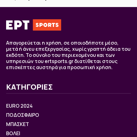
Απαγορεύεται η χρήση, σε οποιοδήποτε μέσο,
μετά ή άνευ επεξεργασίας, χωρίς γραπτή άδεια του
εκδότη. Το σύνολο του περιεχομένου και των
υπηρεσιών του ertsports.gr διατίθεται στους
επισκέπτες αυστηρά για προσωπική χρήση.
ΚΑΤΗΓΟΡΙΕΣ
EURO 2024
ΠΟΔΟΣΦΑΙΡΟ
ΜΠΑΣΚΕΤ
ΒOΛΕΙ