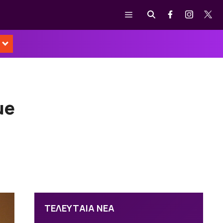
Μενού
ue
ΤΕΛΕΥΤΑΙΑ ΝΕΑ