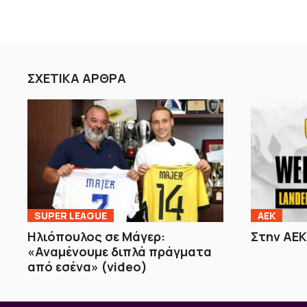
ΣΧΕΤΙΚΑ ΑΡΘΡΑ
SUPER LEAGUE
ΑΕΚ
Ηλιόπουλος σε Μάγερ:
Στην ΑΕΚ
«Αναμένουμε διπλά πράγματα
από εσένα» (video)