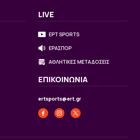
LIVE
ΕΡΤ SPORTS
ΕΡΑΣΠΟΡ
ΑΘΛΗΤΙΚΕΣ ΜΕΤΑΔΟΣΕΙΣ
ΕΠΙΚΟΙΝΩΝΙΑ
ertsports@ert.gr