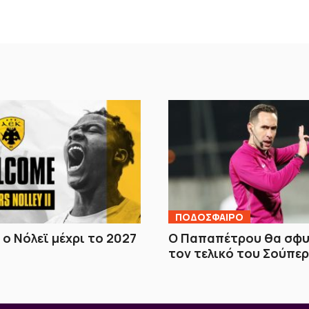
ΠΟΔΟΣΦΑΙΡΟ
 ο Νόλεϊ μέχρι το 2027
Ο Παπαπέτρου θα σφυ
τον τελικό του Σούπε