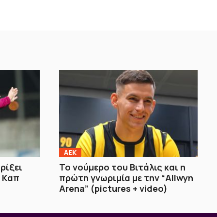
ΑΕΚ
ρίξει
Το νούμερο του Βιτάλις και η
ρ Καπ
πρώτη γνωριμία με την “Allwyn
Arena” (pictures + video)