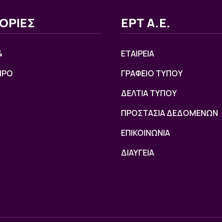
ΟΡΙΕΣ
ΕΡΤ Α.Ε.
4
ΕΤΑΙΡΕΙΑ
ΙΡΟ
ΓΡΑΦΕΙΟ ΤΥΠΟΥ
ΔΕΛΤΙΑ ΤΥΠΟΥ
ΠΡΟΣΤΑΣΙΑ ΔΕΔΟΜΕΝΩΝ
ΕΠΙΚΟΙΝΩΝΙΑ
ΔΙΑΥΓΕΙΑ