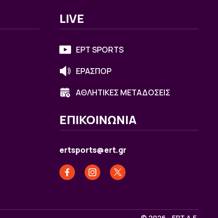
LIVE
ΕΡΤ SPORTS
ΕΡΑΣΠΟΡ
ΑΘΛΗΤΙΚΕΣ ΜΕΤΑΔΟΣΕΙΣ
ΕΠΙΚΟΙΝΩΝΙΑ
ertsports@ert.gr
© 2026 - ΕΡΤ Α.Ε.