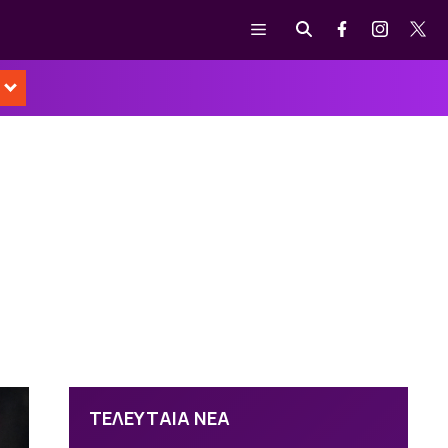
Μενού
ΤΕΛΕΥΤΑΙΑ ΝΕΑ