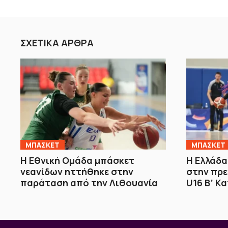
ΣΧΕΤΙΚΑ ΑΡΘΡΑ
ΜΠΑΣΚΕΤ
ΜΠΑΣΚΕΤ
Η Εθνική Ομάδα μπάσκετ
Η Ελλάδα
νεανίδων ηττήθηκε στην
στην πρε
παράταση από την Λιθουανία
U16 Β’ Κ