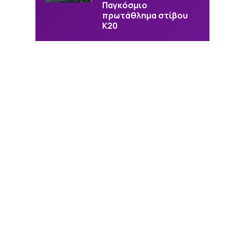
Παγκόσμιο
πρωτάθλημα στίβου
Κ20