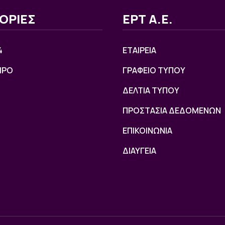
ΟΡΙΕΣ
ΕΡΤ Α.Ε.
4
ΕΤΑΙΡΕΙΑ
ΙΡΟ
ΓΡΑΦΕΙΟ ΤΥΠΟΥ
ΔΕΛΤΙΑ ΤΥΠΟΥ
ΠΡΟΣΤΑΣΙΑ ΔΕΔΟΜΕΝΩΝ
ΕΠΙΚΟΙΝΩΝΙΑ
ΔΙΑΥΓΕΙΑ