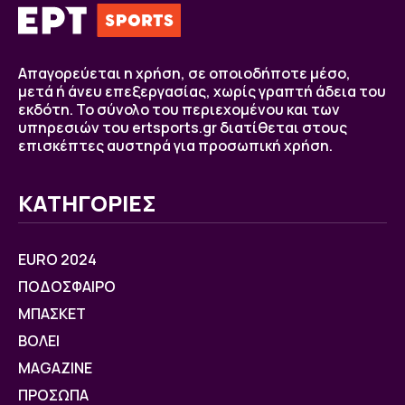
Απαγορεύεται η χρήση, σε οποιοδήποτε μέσο,
μετά ή άνευ επεξεργασίας, χωρίς γραπτή άδεια του
εκδότη. Το σύνολο του περιεχομένου και των
υπηρεσιών του ertsports.gr διατίθεται στους
επισκέπτες αυστηρά για προσωπική χρήση.
ΚΑΤΗΓΟΡΙΕΣ
EURO 2024
ΠΟΔΟΣΦΑΙΡΟ
ΜΠΑΣΚΕΤ
ΒOΛΕΙ
MAGAZINE
ΠΡΟΣΩΠΑ