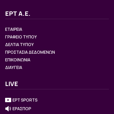
ΕΡΤ Α.Ε.
ΕΤΑΙΡΕΙΑ
ΓΡΑΦΕΙΟ ΤΥΠΟΥ
ΔΕΛΤΙΑ ΤΥΠΟΥ
ΠΡΟΣΤΑΣΙΑ ΔΕΔΟΜΕΝΩΝ
ΕΠΙΚΟΙΝΩΝΙΑ
ΔΙΑΥΓΕΙΑ
LIVE
ΕΡΤ SPORTS
ΕΡΑΣΠΟΡ