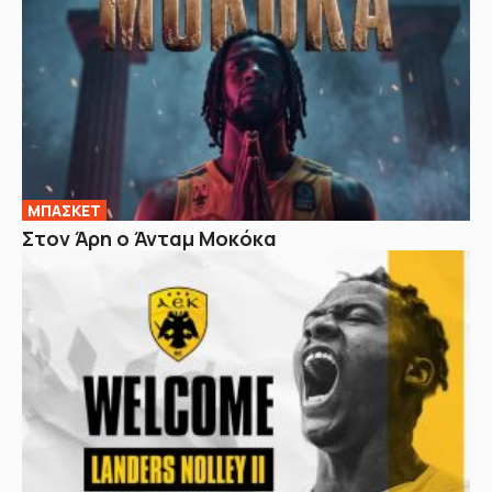
ΜΠΑΣΚΕΤ
Στον Άρη ο Άνταμ Μοκόκα