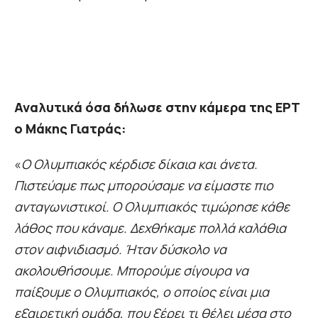
Αναλυτικά όσα δήλωσε στην κάμερα της ΕΡΤ
ο Μάκης Γιατράς:
«
Ο Ολυμπιακός κέρδισε δίκαια και άνετα.
Πιστεύαμε πως μπορούσαμε να είμαστε πιο
ανταγωνιστικοί. Ο Ολυμπιακός τιμώρησε κάθε
λάθος που κάναμε. Δεχθήκαμε πολλά καλάθια
στον αιφνιδιασμό. Ήταν δύσκολο να
ακολουθήσουμε. Μπορούμε σίγουρα να
παίξουμε ο Ολυμπιακός, ο οποίος είναι μια
εξαιρετική ομάδα, που ξέρει τι θέλει μέσα στο