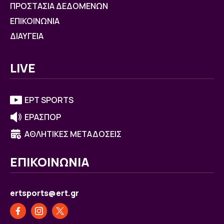
ΠΡΟΣΤΑΣΙΑ ΔΕΔΟΜΕΝΩΝ
ΕΠΙΚΟΙΝΩΝΙΑ
ΔΙΑΥΓΕΙΑ
LIVE
ΕΡΤ SPORTS
ΕΡΑΣΠΟΡ
ΑΘΛΗΤΙΚΕΣ ΜΕΤΑΔΟΣΕΙΣ
ΕΠΙΚΟΙΝΩΝΙΑ
ertsports@ert.gr