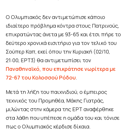
Ο Ολυμπιακός δεν αντιμετώπισε κάποιο
ιδιαίτερο πρόβλημα κόντρα στους Πατρινούς,
επικρατώντας άνετα με 93-65 και έτσι πήρε το
δεύτερο χρονικά εισιτήριο για τον τελικό του
Σούπερ Καπ, εκεί όπου την Κυριακή (02/10,
21:00, ΕΡΤ3) θα αντιμετωπίσει τον
Παναθηναϊκό, που επικράτησε νωρίτερα με
72-67 του Κολοσσού Ρόδου
.
Μετά τη λήξη του παιχνιδιού, ο έμπειρος
τεχνικός του Προμηθέα, Μάκης Γιατράς,
μιλώντας στην κάμερα της ΕΡΤ αναφέρθηκε
στα λάθη που υπέπεσε η ομάδα του και τόνισε
πως ο Ολυμπιακός κέρδισε δίκαια.