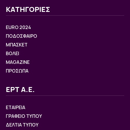
ΚΑΤΗΓΟΡΙΕΣ
EURO 2024
ΠΟΔΟΣΦΑΙΡΟ
ΜΠΑΣΚΕΤ
ΒOΛΕΙ
MAGAZINE
ΠΡΟΣΩΠΑ
ΕΡΤ Α.Ε.
ΕΤΑΙΡΕΙΑ
ΓΡΑΦΕΙΟ ΤΥΠΟΥ
ΔΕΛΤΙΑ ΤΥΠΟΥ