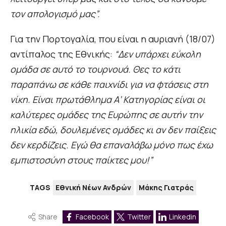
τον απολογισμό μας”.
Για την Πορτογαλία, που είναι η αυριανή (18/07)
αντίπαλος της Εθνικής:
“Δεν υπάρχει εύκολη
ομάδα σε αυτό το τουρνουά. Θες το κάτι
παραπάνω σε κάθε παιχνίδι για να φτάσεις στη
νίκη. Είναι πρωτάθλημα Α’ Κατηγορίας είναι οι
καλύτερες ομάδες της Ευρώπης σε αυτήν την
ηλικία εδώ, δουλεμένες ομάδες κι αν δεν παίξεις
δεν κερδίζεις. Εγώ θα επαναλάβω μόνο πως έχω
εμπιστοσύνη στους παίκτες μου!”
TAGS
Εθνική Νέων Ανδρών
Μάκης Γιατράς
Share
Facebook
Twitter
Linkedin