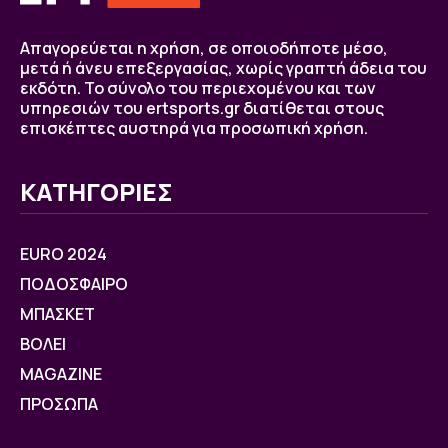
Απαγορεύεται η χρήση, σε οποιοδήποτε μέσο,
μετά ή άνευ επεξεργασίας, χωρίς γραπτή άδεια του
εκδότη. Το σύνολο του περιεχομένου και των
υπηρεσιών του ertsports.gr διατίθεται στους
επισκέπτες αυστηρά για προσωπική χρήση.
ΚΑΤΗΓΟΡΙΕΣ
EURO 2024
ΠΟΔΟΣΦΑΙΡΟ
ΜΠΑΣΚΕΤ
ΒOΛΕΙ
MAGAZINE
ΠΡΟΣΩΠΑ