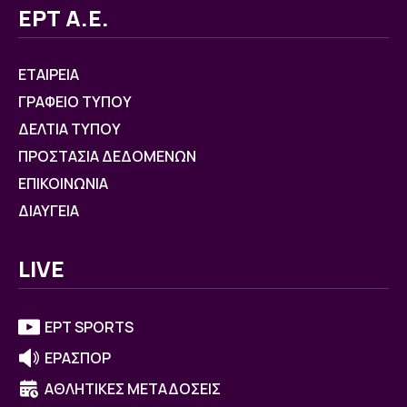
ΕΡΤ Α.Ε.
ΕΤΑΙΡΕΙΑ
ΓΡΑΦΕΙΟ ΤΥΠΟΥ
ΔΕΛΤΙΑ ΤΥΠΟΥ
ΠΡΟΣΤΑΣΙΑ ΔΕΔΟΜΕΝΩΝ
ΕΠΙΚΟΙΝΩΝΙΑ
ΔΙΑΥΓΕΙΑ
LIVE
ΕΡΤ SPORTS
ΕΡΑΣΠΟΡ
ΑΘΛΗΤΙΚΕΣ ΜΕΤΑΔΟΣΕΙΣ