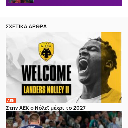
ΣΧΕΤΙΚΑ ΑΡΘΡΑ
ΑΕΚ
Στην ΑΕΚ ο Νόλεϊ μέχρι το 2027