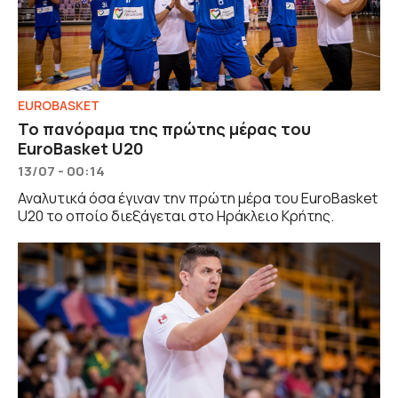
EUROBASKET
To πανόραμα της πρώτης μέρας του
EuroBasket U20
13/07 - 00:14
Αναλυτικά όσα έγιναν την πρώτη μέρα του EuroBasket
U20 το οποίο διεξάγεται στο Ηράκλειο Κρήτης.