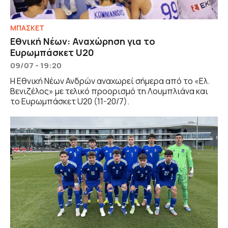
ΜΠΑΣΚΕΤ
Εθνική Νέων: Αναχώρηση για το
Ευρωμπάσκετ U20
09/07 - 19:20
H Εθνική Νέων Ανδρών αναχωρεί σήμερα από το «Ελ.
Βενιζέλος» με τελικό προορισμό τη Λουμπλιάνα και
το Ευρωμπάσκετ U20 (11-20/7).