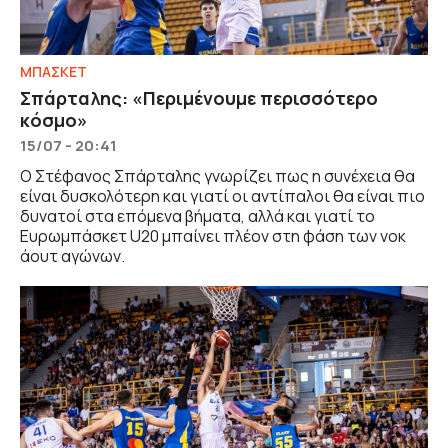
ΜΠΑΣΚΕΤ
Σπάρταλης: «Περιμένουμε περισσότερο
κόσμο»
15/07 - 20:41
Ο Στέφανος Σπάρταλης γνωρίζει πως η συνέχεια θα
είναι δυσκολότερη και γιατί οι αντίπαλοι θα είναι πιο
δυνατοί στα επόμενα βήματα, αλλά και γιατί το
Ευρωμπάσκετ U20 μπαίνει πλέον στη φάση των νοκ
άουτ αγώνων.