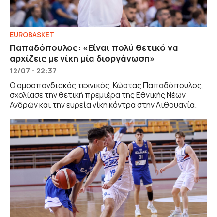
EUROBASKET
Παπαδόπουλος: «Είναι πολύ θετικό να
αρχίζεις με νίκη μία διοργάνωση»
12/07 - 22:37
Ο ομοσπονδιακός τεχνικός, Κώστας Παπαδόπουλος,
σχολίασε την θετική πρεμιέρα της Εθνικής Νέων
Ανδρών και την ευρεία νίκη κόντρα στην Λιθουανία.