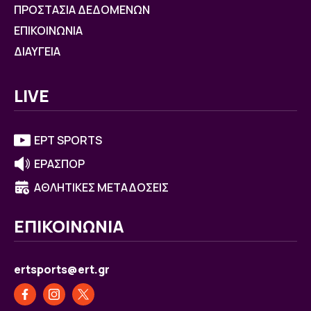
ΠΡΟΣΤΑΣΙΑ ΔΕΔΟΜΕΝΩΝ
ΕΠΙΚΟΙΝΩΝΙΑ
ΔΙΑΥΓΕΙΑ
LIVE
ΕΡΤ SPORTS
ΕΡΑΣΠΟΡ
ΑΘΛΗΤΙΚΕΣ ΜΕΤΑΔΟΣΕΙΣ
ΕΠΙΚΟΙΝΩΝΙΑ
ertsports@ert.gr