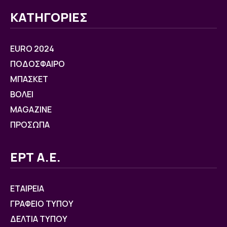
ΚΑΤΗΓΟΡΙΕΣ
EURO 2024
ΠΟΔΟΣΦΑΙΡΟ
ΜΠΑΣΚΕΤ
ΒOΛΕΙ
MAGAZINE
ΠΡΟΣΩΠΑ
ΕΡΤ Α.Ε.
ΕΤΑΙΡΕΙΑ
ΓΡΑΦΕΙΟ ΤΥΠΟΥ
ΔΕΛΤΙΑ ΤΥΠΟΥ