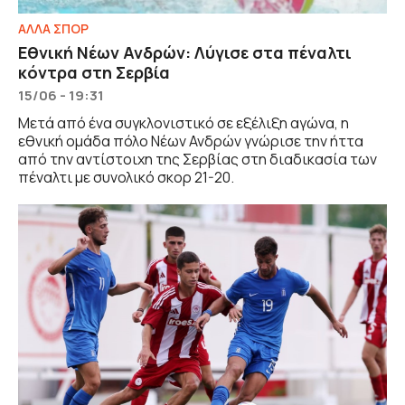
ΑΛΛΑ ΣΠΟΡ
Εθνική Νέων Ανδρών: Λύγισε στα πέναλτι
κόντρα στη Σερβία
15/06 - 19:31
Μετά από ένα συγκλονιστικό σε εξέλιξη αγώνα, η
εθνική ομάδα πόλο Νέων Ανδρών γνώρισε την ήττα
από την αντίστοιχη της Σερβίας στη διαδικασία των
πέναλτι με συνολικό σκορ 21-20.