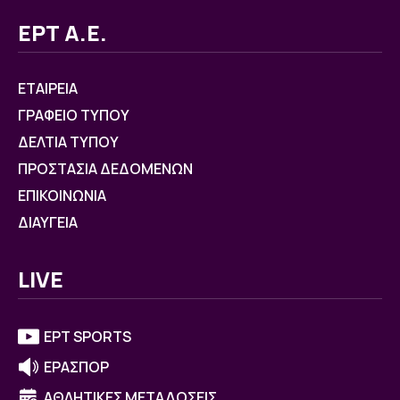
ΕΡΤ Α.Ε.
ΕΤΑΙΡΕΙΑ
ΓΡΑΦΕΙΟ ΤΥΠΟΥ
ΔΕΛΤΙΑ ΤΥΠΟΥ
ΠΡΟΣΤΑΣΙΑ ΔΕΔΟΜΕΝΩΝ
ΕΠΙΚΟΙΝΩΝΙΑ
ΔΙΑΥΓΕΙΑ
LIVE
ΕΡΤ SPORTS
ΕΡΑΣΠΟΡ
ΑΘΛΗΤΙΚΕΣ ΜΕΤΑΔΟΣΕΙΣ