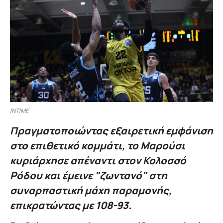
INTIME
Πραγματοπoιώντας εξαιρετική εμφάνιση
στο επιθετικό κομμάτι, το Μαρούσι
κυριάρχησε απέναντι στον Κολοσσό
Ρόδου και έμεινε "ζωντανό" στη
συναρπαστική μάχη παραμονής,
επικρατώντας με 108-93.