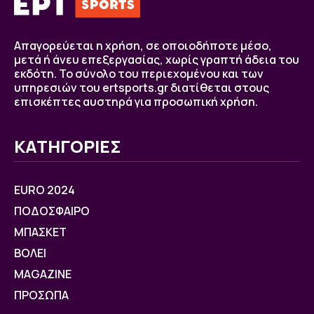
Απαγορεύεται η χρήση, σε οποιοδήποτε μέσο,
μετά ή άνευ επεξεργασίας, χωρίς γραπτή άδεια του
εκδότη. Το σύνολο του περιεχομένου και των
υπηρεσιών του ertsports.gr διατίθεται στους
επισκέπτες αυστηρά για προσωπική χρήση.
ΚΑΤΗΓΟΡΙΕΣ
EURO 2024
ΠΟΔΟΣΦΑΙΡΟ
ΜΠΑΣΚΕΤ
ΒOΛΕΙ
MAGAZINE
ΠΡΟΣΩΠΑ