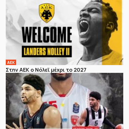
ΑΕΚ
Στην ΑΕΚ ο Νόλεϊ μέχρι το 2027