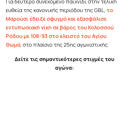
Για δεύτερο συνεχόμενο παιχνίδι στην τελική
ευθεία της κανονικής περιόδου της GBL,
το
Μαρούσι έδειξε σφυγμό και εξασφάλισε
εντυπωσιακή νίκη σε βάρος του Κολοσσού
Ρόδου με 108-93 στο κλειστό του Αγίου
Θωμά
, στο πλαίσιο της 25ης αγωνιστικής.
Δείτε τις σημαντικότερες στιγμές του
αγώνα: