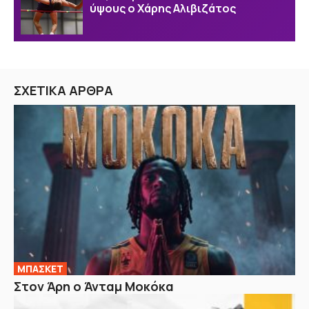
ύψους ο Χάρης Αλιβιζάτος
ΣΧΕΤΙΚΑ ΑΡΘΡΑ
ΜΠΑΣΚΕΤ
Στον Άρη ο Άνταμ Μοκόκα