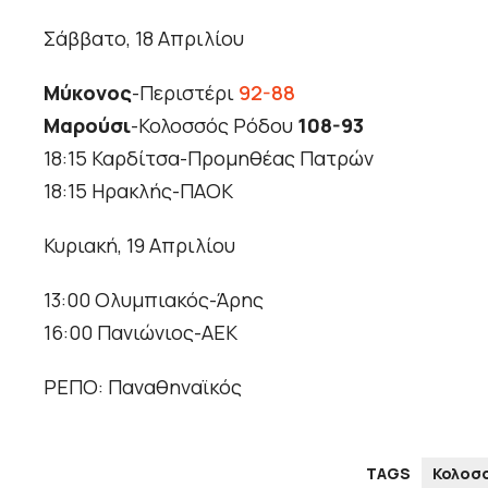
Σάββατο, 18 Απριλίου
Μύκονος
-Περιστέρι
92-88
Μαρούσι
-Κολοσσός Ρόδου
108-93
18:15 Καρδίτσα-Προμηθέας Πατρών
18:15 Ηρακλής-ΠΑΟΚ
Κυριακή, 19 Απριλίου
13:00 Ολυμπιακός-Άρης
16:00 Πανιώνιος-ΑΕΚ
ΡΕΠΟ: Παναθηναϊκός
TAGS
Κολοσ