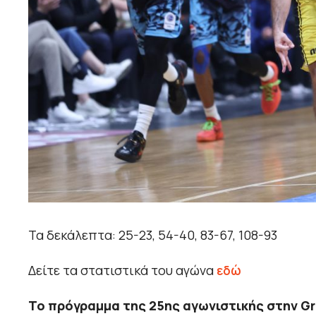
Τα δεκάλεπτα: 25-23, 54-40, 83-67, 108-93
Δείτε τα στατιστικά του αγώνα
εδώ
Το πρόγραμμα της 25ης αγωνιστικής στην Gre