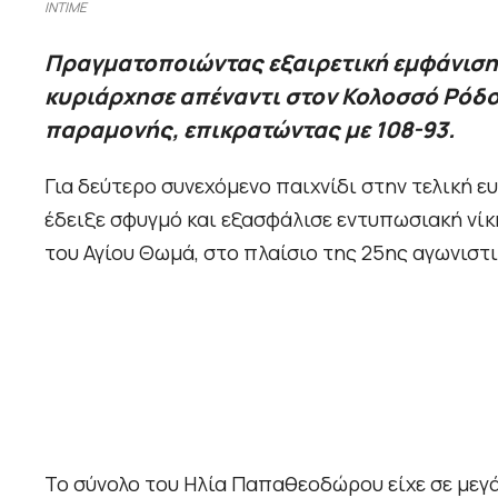
INTIME
Πραγματοπoιώντας εξαιρετική εμφάνιση 
κυριάρχησε απέναντι στον Κολοσσό Ρόδο
παραμονής, επικρατώντας με 108-93.
Για δεύτερο συνεχόμενο παιχνίδι στην τελική ε
έδειξε σφυγμό και εξασφάλισε εντυπωσιακή νίκ
του Αγίου Θωμά, στο πλαίσιο της 25ης αγωνιστι
Το σύνολο του Ηλία Παπαθεοδώρου είχε σε μεγά