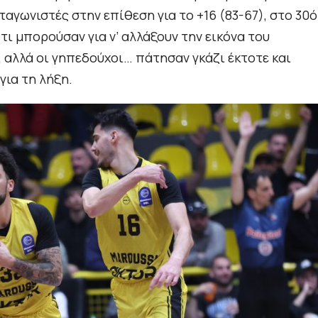
αγωνιστές στην επίθεση για το +16 (83-67), στο 30ό
τι μπορούσαν για ν’ αλλάξουν την εικόνα του
, αλλά οι γηπεδούχοι… πάτησαν γκάζι έκτοτε και
για τη λήξη.