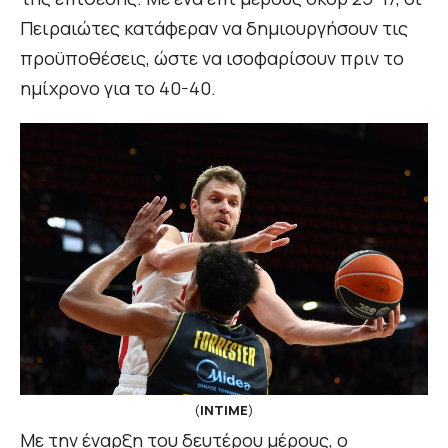
Πειραιώτες κατάφεραν να δημιουργήσουν τις
προϋποθέσεις, ώστε να ισοφαρίσουν πριν το
ημίχρονο για το 40-40.
(
INTIME
)
Με την έναρξη του δευτέρου μέρους, ο