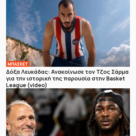
ΜΠΑΣΚΕΤ
Δόξα Λευκάδας: Ανακοίνωσε τον Τζος Σάρμα
για την ιστορική της παρουσία στην Basket
League (video)