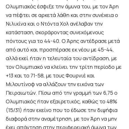
Ολυμπιακός έσφιξε την άμυνα του, με τον Άρη
να πέφτει σε αρκετά λάθη και στην συνέχεια ο
Νιλικίνα και ο Ντόντα Χολ ανέλαβαν την
κατάσταση, σκοράροντας συνεχόμενους
πόντους για το 44-40. Ο Άρης αντέδρασε μετά
από αυτό και προσπέρασε εκ νέου με 45-44,
αλλά εκεί ήταν η τελευταία του αντίδραση, με
τον Ολυμπιακό να κλείνει την τρίτη περίοδο με
+13 και το 71-58, με τους Φουρνιέ και
Μιλουτίνοφ να αλλάζουν την εικόνα των
Πειραιωτών. Πίσω από την γραμμή των 6,75 ο
Ολυμπιακός ήταν εξαιρετικός, καθώς το 48%
(15/31) ήταν εκείνο που το έδωσε την διψήφια
διαφορά στην αναμέτρηση, με τον Άρη να μην
έχει απάντηση στην περιφερειακή άμυνα των