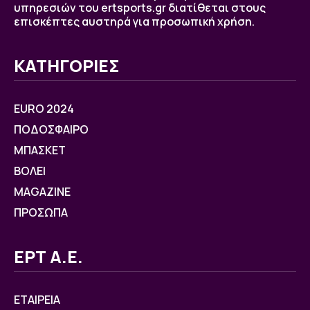
υπηρεσιών του ertsports.gr διατίθεται στους
επισκέπτες αυστηρά για προσωπική χρήση.
ΚΑΤΗΓΟΡΙΕΣ
EURO 2024
ΠΟΔΟΣΦΑΙΡΟ
ΜΠΑΣΚΕΤ
ΒOΛΕΙ
MAGAZINE
ΠΡΟΣΩΠΑ
ΕΡΤ Α.Ε.
ΕΤΑΙΡΕΙΑ