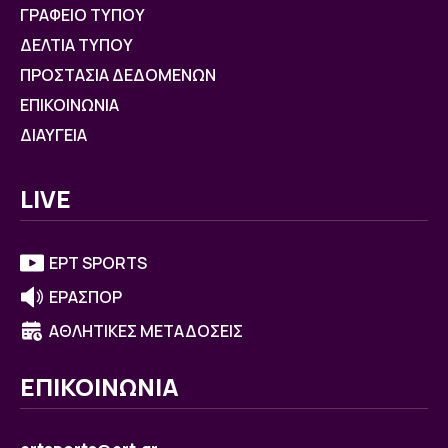
ΓΡΑΦΕΙΟ ΤΥΠΟΥ
ΔΕΛΤΙΑ ΤΥΠΟΥ
ΠΡΟΣΤΑΣΙΑ ΔΕΔΟΜΕΝΩΝ
ΕΠΙΚΟΙΝΩΝΙΑ
ΔΙΑΥΓΕΙΑ
LIVE
ΕΡΤ SPORTS
ΕΡΑΣΠΟΡ
ΑΘΛΗΤΙΚΕΣ ΜΕΤΑΔΟΣΕΙΣ
ΕΠΙΚΟΙΝΩΝΙΑ