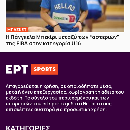
ΜΠΑΣΚΕΤ
H Πάνγκελα Μπεκίρι μεταξύ των “αστεριών”
της FIBA στην κατηγορία U16
Απαγορεύεται η χρήση, σε οποιοδήποτε μέσο,
μετά ή άνευ επεξεργασίας, χωρίς γραπτή άδεια του
εκδότη. Το σύνολο του περιεχομένου και των
υπηρεσιών του ertsports.gr διατίθεται στους
επισκέπτες αυστηρά για προσωπική χρήση.
ΚΑΤΗΓΟΡΙΕΣ