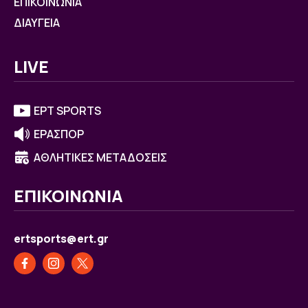
ΕΠΙΚΟΙΝΩΝΙΑ
ΔΙΑΥΓΕΙΑ
LIVE
ΕΡΤ SPORTS
ΕΡΑΣΠΟΡ
ΑΘΛΗΤΙΚΕΣ ΜΕΤΑΔΟΣΕΙΣ
ΕΠΙΚΟΙΝΩΝΙΑ
ertsports@ert.gr