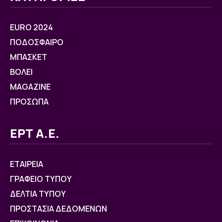
EURO 2024
ΠΟΔΟΣΦΑΙΡΟ
ΜΠΑΣΚΕΤ
ΒOΛΕΙ
MAGAZINE
ΠΡΟΣΩΠΑ
ΕΡΤ Α.Ε.
ΕΤΑΙΡΕΙΑ
ΓΡΑΦΕΙΟ ΤΥΠΟΥ
ΔΕΛΤΙΑ ΤΥΠΟΥ
ΠΡΟΣΤΑΣΙΑ ΔΕΔΟΜΕΝΩΝ