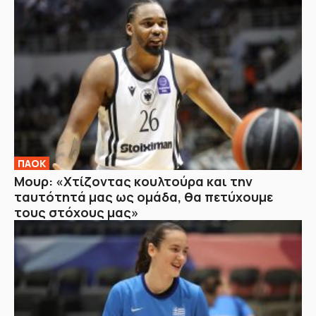
ΠΑΟΚ
Μουρ: «Χτίζοντας κουλτούρα και την
ταυτότητά μας ως ομάδα, θα πετύχουμε
τους στόχους μας»