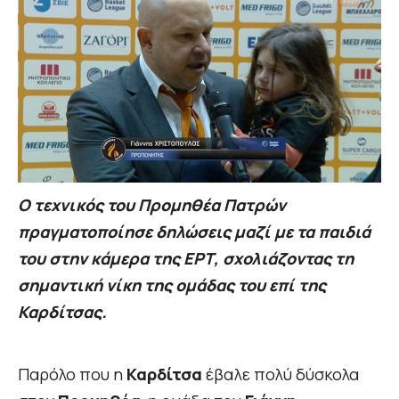
Ο τεχνικός του Προμηθέα Πατρών
πραγματοποίησε δηλώσεις μαζί με τα παιδιά
του στην κάμερα της ΕΡΤ, σχολιάζοντας τη
σημαντική νίκη της ομάδας του επί της
Καρδίτσας.
Παρόλο που η
Καρδίτσα
έβαλε πολύ δύσκολα