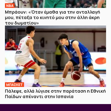
NBA
Μπράουν: «Όταν έμαθα για την ανταλλαγή
μου, πέταξα το κινητό μου στην άλλη άκρη
του δωματίου»
ΜΠΑΣΚΕΤ
Πάλεψε, αλλά λύγισε στην παράταση η Εθνική
Παίδων απέναντι στην Ισπανία