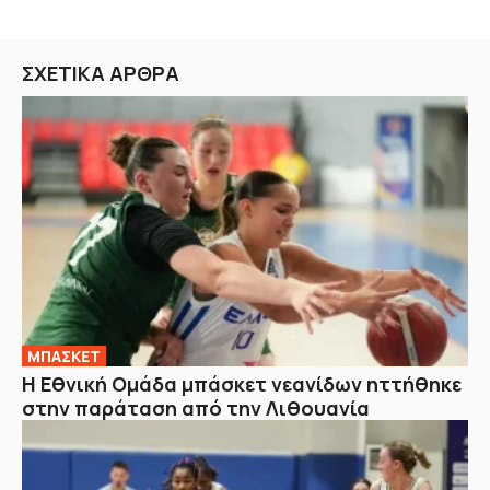
ΣΧΕΤΙΚΑ ΑΡΘΡΑ
ΜΠΑΣΚΕΤ
Η Εθνική Ομάδα μπάσκετ νεανίδων ηττήθηκε
στην παράταση από την Λιθουανία