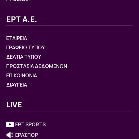
ΕΡΤ Α.Ε.
ΕΤΑΙΡΕΙΑ
ΓΡΑΦΕΙΟ ΤΥΠΟΥ
ΔΕΛΤΙΑ ΤΥΠΟΥ
ΠΡΟΣΤΑΣΙΑ ΔΕΔΟΜΕΝΩΝ
ΕΠΙΚΟΙΝΩΝΙΑ
ΔΙΑΥΓΕΙΑ
LIVE
ΕΡΤ SPORTS
ΕΡΑΣΠΟΡ