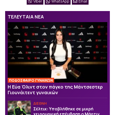
Viber
WhatsApp
Email
ΤΕΛΕΥΤΑΙΑ ΝΕΑ
ΠΟΔΟΣΦΑΙΡΟ ΓΥΝΑΙΚΩΝ
Η Εύα Όλιντ στον πάγκο της Μάντσεστερ
Γιουνάιτεντ γυναικών
ΔΙΕΘΝΗ
Σέλτικ: Υποβλήθηκε σε μικρή
χειρουργική επέμβαση ο Μάρτιν