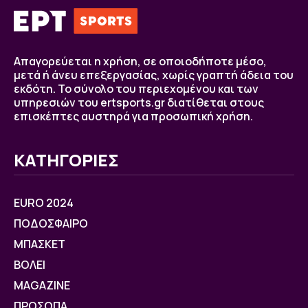
Απαγορεύεται η χρήση, σε οποιοδήποτε μέσο,
μετά ή άνευ επεξεργασίας, χωρίς γραπτή άδεια του
εκδότη. Το σύνολο του περιεχομένου και των
υπηρεσιών του ertsports.gr διατίθεται στους
επισκέπτες αυστηρά για προσωπική χρήση.
ΚΑΤΗΓΟΡΙΕΣ
EURO 2024
ΠΟΔΟΣΦΑΙΡΟ
ΜΠΑΣΚΕΤ
ΒOΛΕΙ
MAGAZINE
ΠΡΟΣΩΠΑ