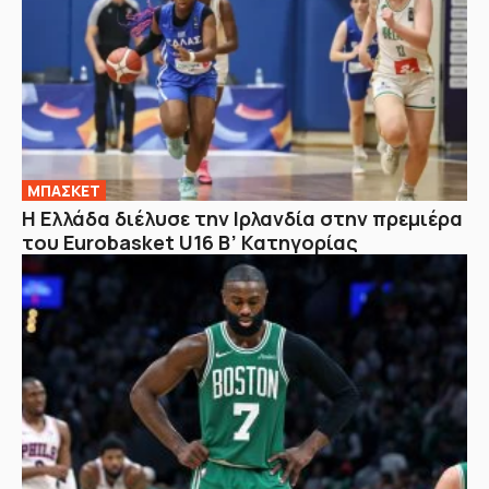
ΜΠΑΣΚΕΤ
Η Ελλάδα διέλυσε την Ιρλανδία στην πρεμιέρα
του Eurobasket U16 Β’ Κατηγορίας