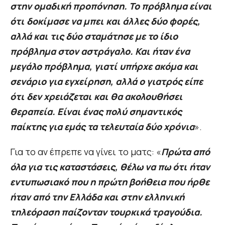
στην ομαδική προπόνηση. Το πρόβλημα είναι
ότι δοκίμασε να μπει και άλλες δύο φορές,
αλλά και τις δύο σταμάτησε με το ίδιο
πρόβλημα στον αστράγαλο. Και ήταν ένα
μεγάλο πρόβλημα, γιατί υπήρχε ακόμα και
σενάριο για εγχείρηση, αλλά ο γιατρός είπε
ότι δεν χρειάζεται και θα ακολουθήσει
θεραπεία. Είναι ένας πολύ σημαντικός
παίκτης για εμάς τα τελευταία δύο χρόνια
».
Για το αν έπρεπε να γίνει το ματς: «
Πρώτα από
όλα για τις καταστάσεις, θέλω να πω ότι ήταν
εντυπωσιακό που η πρώτη βοήθεια που ήρθε
ήταν από την Ελλάδα και στην ελληνική
τηλεόραση παίζονταν τουρκικά τραγούδια.