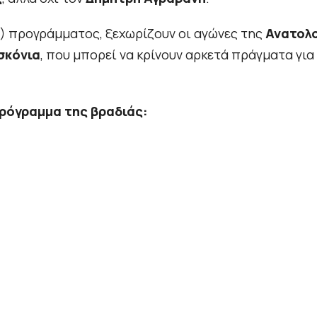
3) προγράμματος, ξεχωρίζουν οι αγώνες της
Ανατολ
σκόνια
, που μπορεί να κρίνουν αρκετά πράγματα για
ρόγραμμα της βραδιάς: