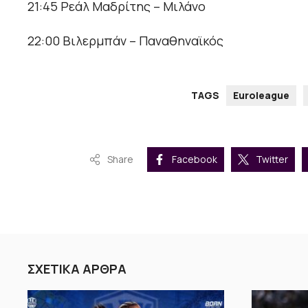
21:45 Ρεάλ Μαδρίτης – Μιλάνο
22:00 Βιλερμπάν – Παναθηναϊκός
TAGS
Euroleague
Share
Facebook
Twitter
ΣΧΕΤΙΚΑ ΑΡΘΡΑ