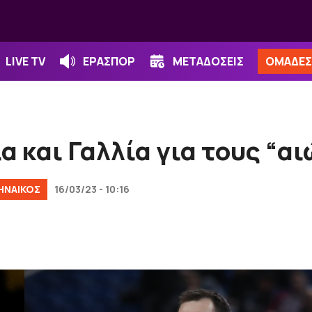
LIVE TV
ΕΡΑΣΠΟΡ
ΜΕΤΑΔΟΣΕΙΣ
ΟΜΑΔΕΣ
α και Γαλλία για τους “α
ΗΝΑΙΚΟΣ
16/03/23 - 10:16