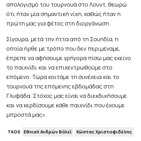
απολογισμό του τουρνουά στο Λουντ, θεωρώ
ότι ήταν μία σημαντική νίκη, καθώς ήταν η
πρώτη μας για φέτος στη διοργάνωση.
Σίγουρα, μετά την ήττα από τη Σουηδία, η
οποία ήρθε με τρόπο που δεν περιμέναμε,
έπρεπε να αφήσουμε γρήγορα πίσω μας εκείνο
το παιχνίδι και να επικεντρωθούμε στο
επόμενο. Τώρα κοιτάμε τη συνέχεια και το
τουρνουά της επόμενης εβδομάδας στη
Γλυφάδα. Στόχος μας είναι να διεκδικήσουμε
και να κερδίσουμε κάθε παιχνίδι που έχουμε
μπροστά μας».
TAGS
Εθνική Ανδρών Βόλεϊ
Κώστας Χριστοφιδέλης