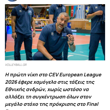
VOLLEYBALL.GR
Η πρώτη νίκη στο CEV European League
2026 έφερε χαμόγελα στις τάξεις της
Εθνικής ανδρών, χωρίς ωστόσο να
αλλάξει τη συγκέντρωση όλων στον
μεγάλο στόχο της πρόκρισης στο Final