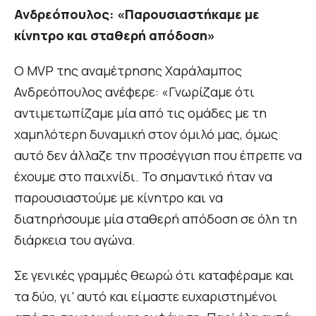
Ανδρεόπουλος: «Παρουσιαστήκαμε με
κίνητρο και σταθερή απόδοση»
O MVP της αναμέτρησης Χαράλαμπος
Ανδρεόπουλος ανέφερε: «Γνωρίζαμε ότι
αντιμετωπίζαμε μία από τις ομάδες με τη
χαμηλότερη δυναμική στον όμιλό μας, όμως
αυτό δεν άλλαζε την προσέγγιση που έπρεπε να
έχουμε στο παιχνίδι. Το σημαντικό ήταν να
παρουσιαστούμε με κίνητρο και να
διατηρήσουμε μία σταθερή απόδοση σε όλη τη
διάρκεια του αγώνα.
Σε γενικές γραμμές θεωρώ ότι καταφέραμε και
τα δύο, γι’ αυτό και είμαστε ευχαριστημένοι