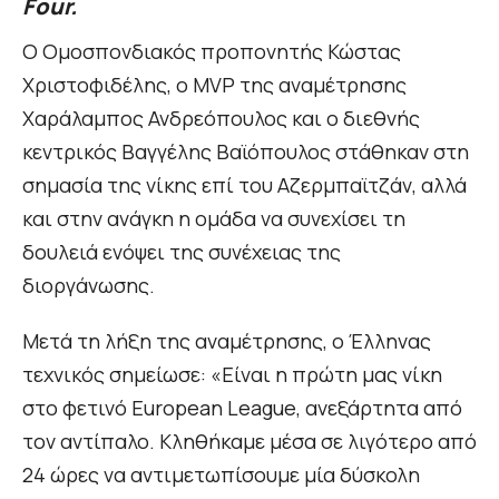
Four.
Ο Ομοσπονδιακός προπονητής Κώστας
Χριστοφιδέλης, ο MVP της αναμέτρησης
Χαράλαμπος Ανδρεόπουλος και ο διεθνής
κεντρικός Βαγγέλης Βαϊόπουλος στάθηκαν στη
σημασία της νίκης επί του Αζερμπαϊτζάν, αλλά
και στην ανάγκη η ομάδα να συνεχίσει τη
δουλειά ενόψει της συνέχειας της
διοργάνωσης.
Μετά τη λήξη της αναμέτρησης, ο Έλληνας
τεχνικός σημείωσε: «Είναι η πρώτη μας νίκη
στο φετινό European League, ανεξάρτητα από
τον αντίπαλο. Κληθήκαμε μέσα σε λιγότερο από
24 ώρες να αντιμετωπίσουμε μία δύσκολη