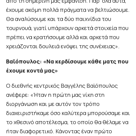
από τη σημερινή μας εμφάνιση. Παρ’ όλα αυτά,
έχουμε ακόμη πολλά πράγματα να βελτιώσουμε.
Θα αναλύσουμε και τα δύο παιχνίδια του
τουρνουά, γιατί υπάρχουν αρκετά στοιχεία που
πρέπει να κρατήσουμε αλλά και αρκετά που
χρειάζονται δουλειά ενόψει της συνέχειας».
Βαϊόπουλος: «Να κερδίσουμε κάθε ματς που
έχουμε κοντά μας»
Ο διεθνής κεντρικός Βαγγέλης Βαϊόπουλος
ανέφερε: «Ήταν η πρώτη μας νίκη στη
διοργάνωση και με αυτόν τον τρόπο
διαχειριστήκαμε όσο καλύτερα μπορούσαμε και
το χθεσινό αποτέλεσμα, το οποίο θα θέλαμε να
ήταν διαφορετικό. Κάνοντας έναν πρώτο