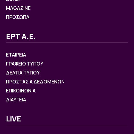
MAGAZINE
ΠΡΟΣΩΠΑ
ΕΡΤ Α.Ε.
ΕΤΑΙΡΕΙΑ
ΓΡΑΦΕΙΟ ΤΥΠΟΥ
ΔΕΛΤΙΑ ΤΥΠΟΥ
ΠΡΟΣΤΑΣΙΑ ΔΕΔΟΜΕΝΩΝ
ΕΠΙΚΟΙΝΩΝΙΑ
ΔΙΑΥΓΕΙΑ
LIVE