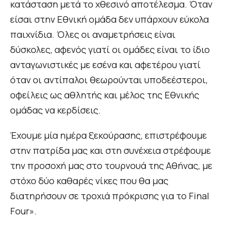
κατάσταση μετά το χθεσινό αποτέλεσμα. Όταν
είσαι στην Εθνική ομάδα δεν υπάρχουν εύκολα
παιχνίδια. Όλες οι αναμετρήσεις είναι
δύσκολες, αφενός γιατί οι ομάδες είναι το ίδιο
ανταγωνιστικές με εσένα και αφετέρου γιατί
όταν οι αντίπαλοι θεωρούνται υποδεέστεροι,
οφείλεις ως αθλητής και μέλος της Εθνικής
ομάδας να κερδίσεις.
Έχουμε μία ημέρα ξεκούρασης, επιστρέφουμε
στην πατρίδα μας και στη συνέχεια στρέφουμε
την προσοχή μας στο τουρνουά της Αθήνας, με
στόχο δύο καθαρές νίκες που θα μας
διατηρήσουν σε τροχιά πρόκρισης για το Final
Four».