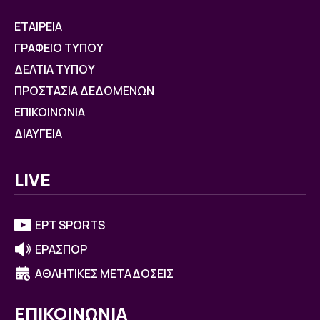
ΕΤΑΙΡΕΙΑ
ΓΡΑΦΕΙΟ ΤΥΠΟΥ
ΔΕΛΤΙΑ ΤΥΠΟΥ
ΠΡΟΣΤΑΣΙΑ ΔΕΔΟΜΕΝΩΝ
ΕΠΙΚΟΙΝΩΝΙΑ
ΔΙΑΥΓΕΙΑ
LIVE
ΕΡΤ SPORTS
ΕΡΑΣΠΟΡ
ΑΘΛΗΤΙΚΕΣ ΜΕΤΑΔΟΣΕΙΣ
ΕΠΙΚΟΙΝΩΝΙΑ