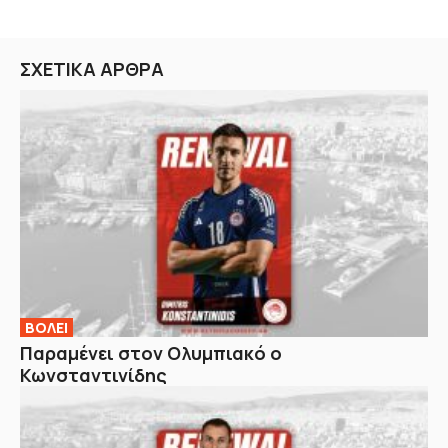
ΣΧΕΤΙΚΑ ΑΡΘΡΑ
ΒOΛΕΙ
Παραμένει στον Ολυμπιακό ο
Κωνσταντινίδης