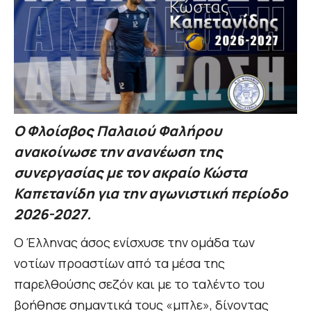
Ο Φλοίσβος Παλαιού Φαλήρου
ανακοίνωσε την ανανέωση της
συνεργασίας με τον ακραίο Κώστα
Καπετανίδη για την αγωνιστική περίοδο
2026-2027.
Ο Έλληνας άσος ενίσχυσε την ομάδα των
νοτίων προαστίων από τα μέσα της
παρελθούσης σεζόν και με το ταλέντο του
βοήθησε σημαντικά τους «μπλε», δίνοντας