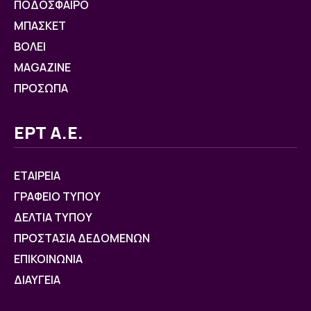
ΠΟΔΟΣΦΑΙΡΟ
ΜΠΑΣΚΕΤ
ΒOΛΕΙ
MAGAZINE
ΠΡΟΣΩΠΑ
ΕΡΤ Α.Ε.
ΕΤΑΙΡΕΙΑ
ΓΡΑΦΕΙΟ ΤΥΠΟΥ
ΔΕΛΤΙΑ ΤΥΠΟΥ
ΠΡΟΣΤΑΣΙΑ ΔΕΔΟΜΕΝΩΝ
ΕΠΙΚΟΙΝΩΝΙΑ
ΔΙΑΥΓΕΙΑ