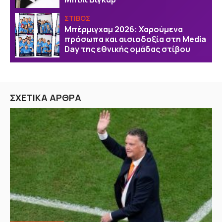
ΣΤΙΒΟΣ
Μπέρμιγχαμ 2026: Χαρούμενα
πρόσωπα και αισιοδοξία στη Media
Day της εθνικής ομάδας στίβου
ΣΧΕΤΙΚΑ ΑΡΘΡΑ