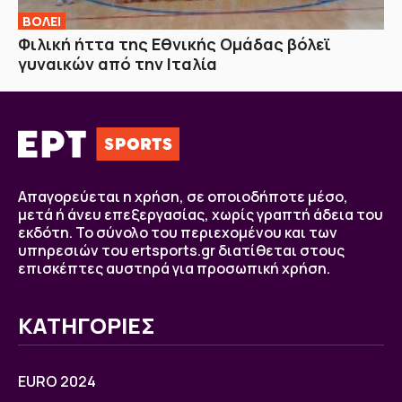
ΒOΛΕΙ
Φιλική ήττα της Εθνικής Ομάδας βόλεϊ
γυναικών από την Ιταλία
Απαγορεύεται η χρήση, σε οποιοδήποτε μέσο,
μετά ή άνευ επεξεργασίας, χωρίς γραπτή άδεια του
εκδότη. Το σύνολο του περιεχομένου και των
υπηρεσιών του ertsports.gr διατίθεται στους
επισκέπτες αυστηρά για προσωπική χρήση.
ΚΑΤΗΓΟΡΙΕΣ
EURO 2024