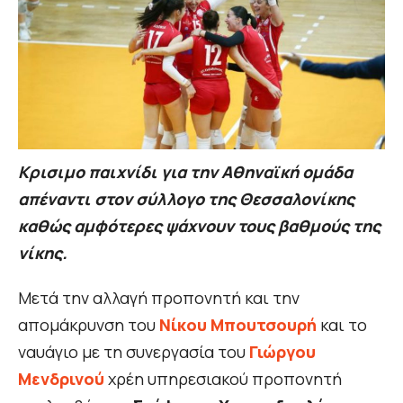
Κρισιμο παιχνίδι για την Αθηναϊκή ομάδα
απέναντι στον σύλλογο της Θεσσαλονίκης
καθώς αμφότερες ψάχνουν τους βαθμούς της
νίκης.
Μετά την αλλαγή προπονητή και την
απομάκρυνση του
Νίκου Μπουτσουρή
και το
ναυάγιο με τη συνεργασία του
Γιώργου
Μενδρινού
χρέη υπηρεσιακού προπονητή