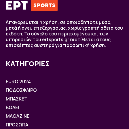
Απαγορεύεται η χρήση, σε οποιοδήποτε μέσο,
μετά ή άνευ επεξεργασίας, χωρίς γραπτή άδεια του
εκδότη. Το σύνολο του περιεχομένου και των
υπηρεσιών του ertsports.gr διατίθεται στους
επισκέπτες αυστηρά για προσωπική χρήση.
ΚΑΤΗΓΟΡΙΕΣ
EURO 2024
ΠΟΔΟΣΦΑΙΡΟ
ΜΠΑΣΚΕΤ
ΒOΛΕΙ
MAGAZINE
ΠΡΟΣΩΠΑ