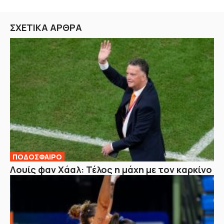
ΣΧΕΤΙΚΑ ΑΡΘΡΑ
ΠΟΔΟΣΦΑΙΡΟ
Λουίς φαν Χάαλ: Τέλος η μάχη με τον καρκίνο