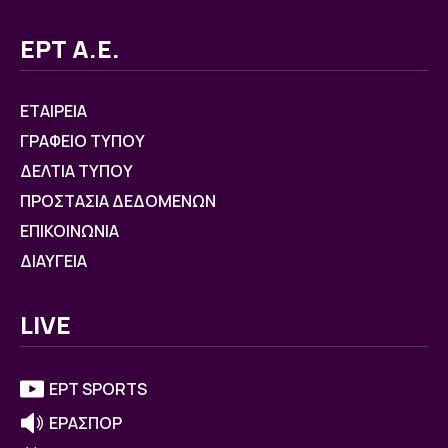
ΕΡΤ Α.Ε.
ΕΤΑΙΡΕΙΑ
ΓΡΑΦΕΙΟ ΤΥΠΟΥ
ΔΕΛΤΙΑ ΤΥΠΟΥ
ΠΡΟΣΤΑΣΙΑ ΔΕΔΟΜΕΝΩΝ
ΕΠΙΚΟΙΝΩΝΙΑ
ΔΙΑΥΓΕΙΑ
LIVE
ΕΡΤ SPORTS
ΕΡΑΣΠΟΡ