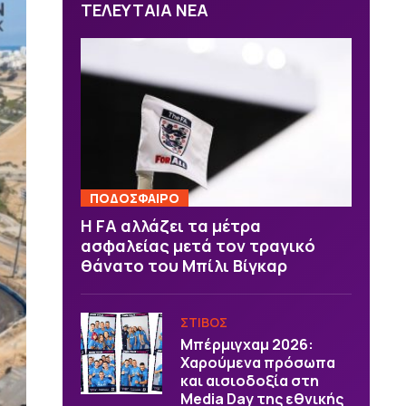
ΤΕΛΕΥΤΑΙΑ ΝΕΑ
ΠΟΔΟΣΦΑΙΡΟ
Η FA αλλάζει τα μέτρα
ασφαλείας μετά τον τραγικό
θάνατο του Μπίλι Βίγκαρ
ΣΤΙΒΟΣ
Μπέρμιγχαμ 2026:
Χαρούμενα πρόσωπα
και αισιοδοξία στη
Media Day της εθνικής