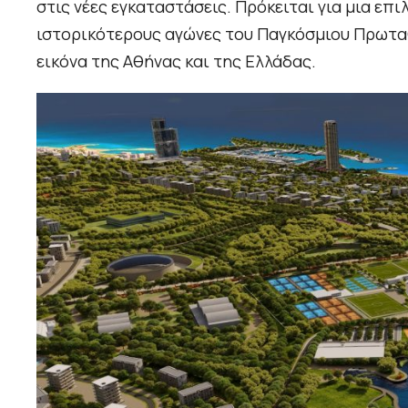
στις νέες εγκαταστάσεις. Πρόκειται για μια επ
ιστορικότερους αγώνες του Παγκόσμιου Πρωταθ
εικόνα της Αθήνας και της Ελλάδας.