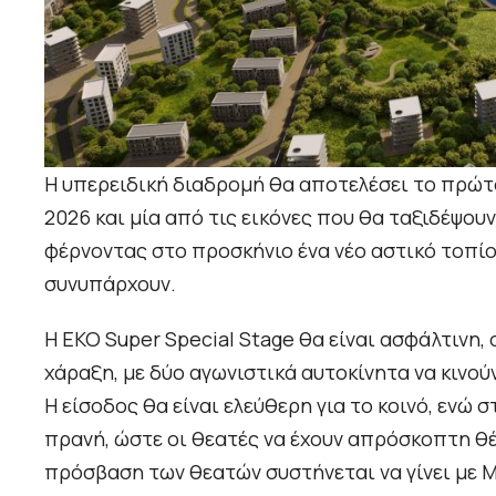
Η υπερειδική διαδρομή θα αποτελέσει το πρώτ
2026 και μία από τις εικόνες που θα ταξιδέψο
φέρνοντας στο προσκήνιο ένα νέο αστικό τοπίο
συνυπάρχουν.
Η EKO Super Special Stage θα είναι ασφάλτινη, 
χάραξη, με δύο αγωνιστικά αυτοκίνητα να κιν
Η είσοδος θα είναι ελεύθερη για το κοινό, ενώ
πρανή, ώστε οι θεατές να έχουν απρόσκοπτη θέ
πρόσβαση των θεατών συστήνεται να γίνει με 