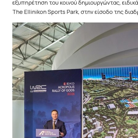
εξυπηρέτηση του κοινού δημιουργώντας, ειδικά
The Ellinikon Sports Park, στην είσοδο της δια