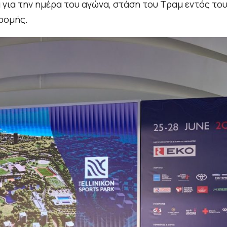
 για την ημέρα του αγώνα, στάση του Τραμ εντός το
δρομής.