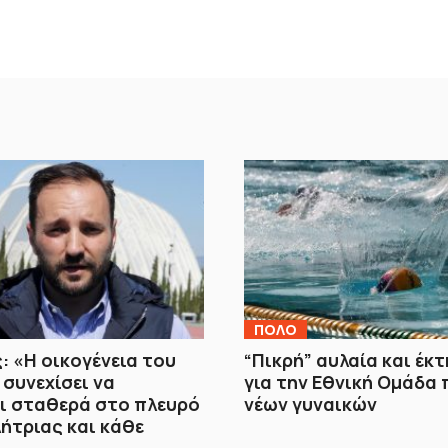
ΠΟΛΟ
: «Η οικογένεια του
“Πικρή” αυλαία και έκ
συνεχίσει να
για την Εθνική Ομάδα 
ι σταθερά στο πλευρό
νέων γυναικών
ήτριας και κάθε