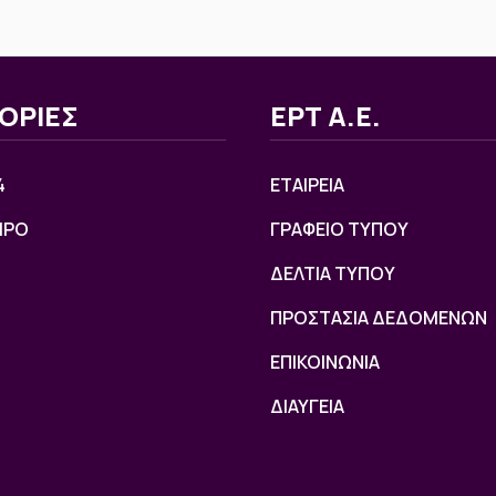
ΟΡΙΕΣ
ΕΡΤ Α.Ε.
4
ΕΤΑΙΡΕΙΑ
ΙΡΟ
ΓΡΑΦΕΙΟ ΤΥΠΟΥ
ΔΕΛΤΙΑ ΤΥΠΟΥ
ΠΡΟΣΤΑΣΙΑ ΔΕΔΟΜΕΝΩΝ
ΕΠΙΚΟΙΝΩΝΙΑ
ΔΙΑΥΓΕΙΑ