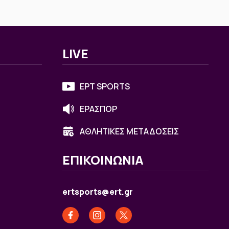
LIVE
ΕΡΤ SPORTS
ΕΡΑΣΠΟΡ
ΑΘΛΗΤΙΚΕΣ ΜΕΤΑΔΟΣΕΙΣ
ΕΠΙΚΟΙΝΩΝΙΑ
ertsports@ert.gr