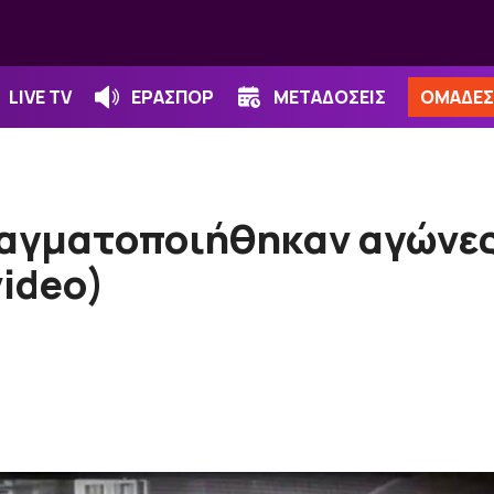
LIVE TV
ΕΡΑΣΠΟΡ
ΜΕΤΑΔΟΣΕΙΣ
ΟΜΑΔΕΣ
ραγματοποιήθηκαν αγώνες
ideo)