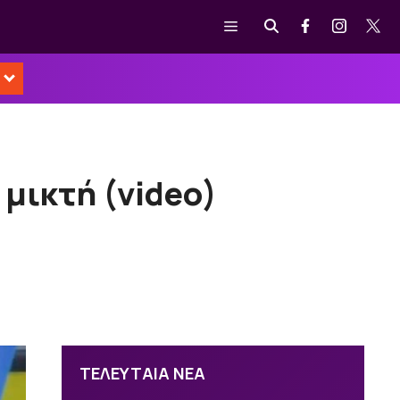
Μενού
μικτή (video)
ΤΕΛΕΥΤΑΙΑ ΝΕΑ