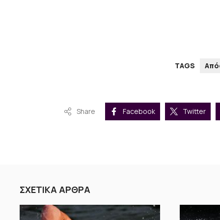
TAGS
Από
Share
Facebook
Twitter
ΣΧΕΤΙΚΑ ΑΡΘΡΑ