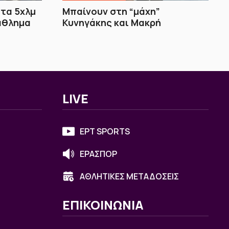
τα 5χλμ
Μπαίνουν στη “μάχη”
άθλημα
Κυνηγάκης και Μακρή
LIVE
ΕΡΤ SPORTS
ΕΡΑΣΠΟΡ
ΑΘΛΗΤΙΚΕΣ ΜΕΤΑΔΟΣΕΙΣ
ΕΠΙΚΟΙΝΩΝΙΑ