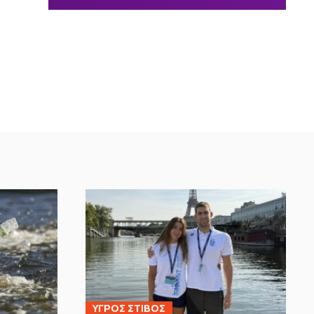
ΥΓΡΟΣ ΣΤΙΒΟΣ