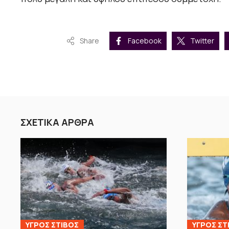
Share
Facebook
Twitter
ΣΧΕΤΙΚΑ ΑΡΘΡΑ
ΥΓΡΟΣ ΣΤΙΒΟΣ
ΥΓΡΟΣ ΣΤ