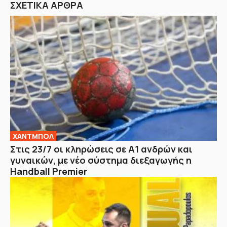
ΣΧΕΤΙΚΑ ΑΡΘΡΑ
ΧΑΝΤΜΠΟΛ
Στις 23/7 οι κληρώσεις σε Α1 ανδρών και
γυναικών, με νέο σύστημα διεξαγωγής η
Handball Premier