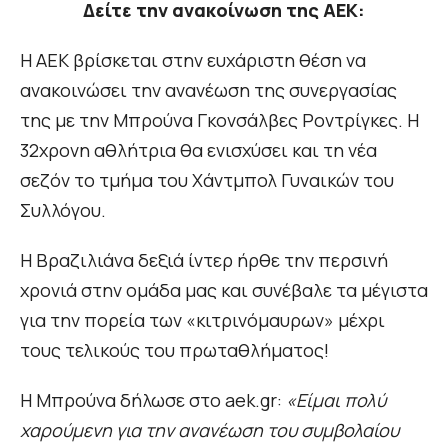
Δείτε την ανακοίνωση της ΑΕΚ:
Η ΑΕΚ βρίσκεται στην ευχάριστη θέση να
ανακοινώσει την ανανέωση της συνεργασίας
της με την Μπρούνα Γκονσάλβες Ροντρίγκες. Η
32χρονη αθλήτρια θα ενισχύσει και τη νέα
σεζόν το τμήμα του Χάντμπολ Γυναικών του
Συλλόγου.
Η Βραζιλιάνα δεξιά ίντερ ήρθε την περσινή
χρονιά στην ομάδα μας και συνέβαλε τα μέγιστα
για την πορεία των «κιτρινόμαυρων» μέχρι
τους τελικούς του πρωταθλήματος!
Η Μπρούνα δήλωσε στο aek.gr:
«Είμαι πολύ
χαρούμενη για την ανανέωση του συμβολαίου