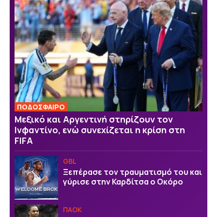
ΠΟΔΟΣΦΑΙΡΟ
Μεξικό και Αργεντινή στηρίζουν τον
Ινφαντίνο, ενώ συνεχίζεται η κρίση στη
FIFA
GBL
Ξεπέρασε τον τραυματισμό του και
γύρισε στην Καρδίτσα ο Οκόρο
ΠΑΟΚ