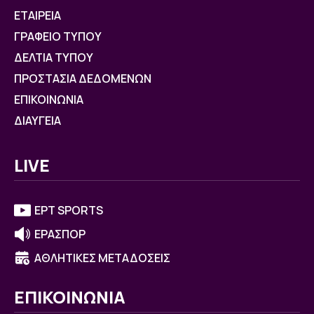
ΕΤΑΙΡΕΙΑ
ΓΡΑΦΕΙΟ ΤΥΠΟΥ
ΔΕΛΤΙΑ ΤΥΠΟΥ
ΠΡΟΣΤΑΣΙΑ ΔΕΔΟΜΕΝΩΝ
ΕΠΙΚΟΙΝΩΝΙΑ
ΔΙΑΥΓΕΙΑ
LIVE
ΕΡΤ SPORTS
ΕΡΑΣΠΟΡ
ΑΘΛΗΤΙΚΕΣ ΜΕΤΑΔΟΣΕΙΣ
ΕΠΙΚΟΙΝΩΝΙΑ