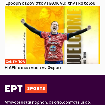
Έβδομη σεζόν στον ΠΑΟΚ για την Γκάτζιου
ΧΑΝΤΜΠΟΛ
Η ΑΕΚ απέκτησε την Φέρμο
Απαγορεύεται η χρήση, σε οποιοδήποτε μέσο,