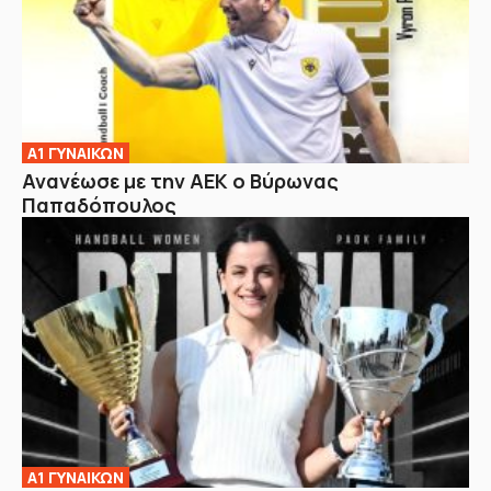
Α1 ΓΥΝΑΙΚΩΝ
Ανανέωσε με την ΑΕΚ ο Βύρωνας
Παπαδόπουλος
Α1 ΓΥΝΑΙΚΩΝ