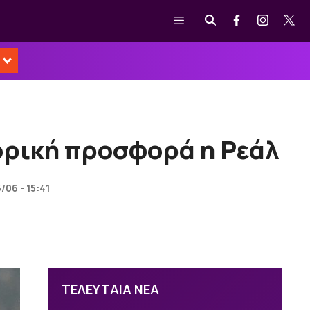
Μενού
τορική προσφορά η Ρεάλ
/06 - 15:41
ΤΕΛΕΥΤΑΙΑ ΝΕΑ