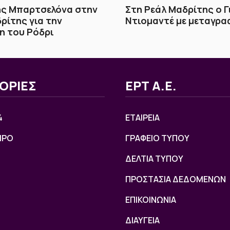
ης Μπαρτσελόνα στην
Στη Ρεάλ Μαδρίτης ο Γ
ρίτης για την
Ντιομαντέ με μεταγρα
η του Ρόδρι
ΟΡΙΕΣ
ΕΡΤ Α.Ε.
4
ΕΤΑΙΡΕΙΑ
ΙΡΟ
ΓΡΑΦΕΙΟ ΤΥΠΟΥ
ΔΕΛΤΙΑ ΤΥΠΟΥ
ΠΡΟΣΤΑΣΙΑ ΔΕΔΟΜΕΝΩΝ
ΕΠΙΚΟΙΝΩΝΙΑ
ΔΙΑΥΓΕΙΑ