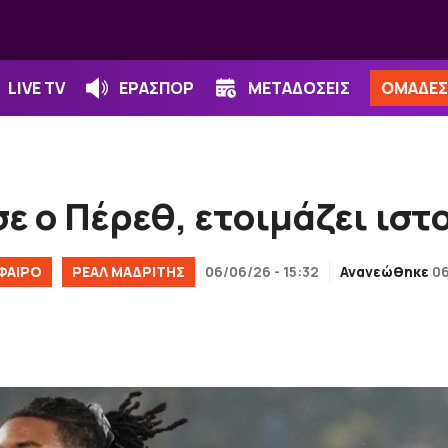
LIVE TV
ΕΡΑΣΠΟΡ
ΜΕΤΑΔΟΣΕΙΣ
ΟΜΑΔΕΣ
σε ο Πέρεθ, ετοιμάζει ισ
ΦΑΙΡΟ
ΡΕΑΛ ΜΑΔΡΙΤΗΣ
06/06/26 - 15:32
Ανανεώθηκε
06