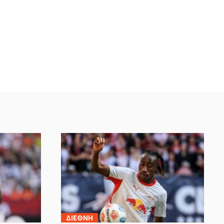
ΔΙΕΘΝΗ