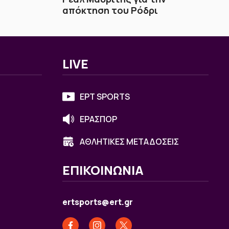
απόκτηση του Ρόδρι
LIVE
ΕΡΤ SPORTS
ΕΡΑΣΠΟΡ
ΑΘΛΗΤΙΚΕΣ ΜΕΤΑΔΟΣΕΙΣ
ΕΠΙΚΟΙΝΩΝΙΑ
ertsports@ert.gr