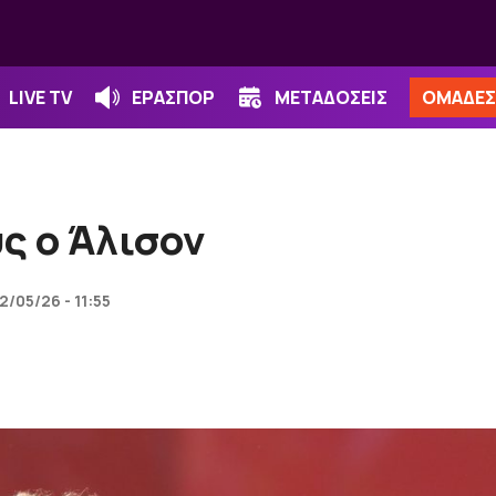
LIVE TV
ΕΡΑΣΠΟΡ
ΜΕΤΑΔΟΣΕΙΣ
ΟΜΑΔΕΣ
ς ο Άλισον
2/05/26 - 11:55