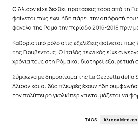
Ο Άλισον είχε δεχθεί προτάσεις τόσο από τη Γ
φαίνεται πως έχει ήδη πάρει την απόφασή του ν
φανέλα της Ρόμα την περίοδο 2016-2018 πριν με
Καθοριστικό ρόλο στις εξελίξεις φαίνεται πως
της Γιουβέντους. Ο Ιταλός τεχνικός είχε συνε
χρόνια τους στη Ρόμα και διατηρεί εξαιρετική 
Σύμφωνα με δημοσίευμα της La Gazzetta dello S
Άλισον και οι δύο πλευρές έχουν ήδη συμφωνήσε
τον πολύπειρο γκολκίπερ να ετοιμάζεται να φορ
TAGS
Άλισον Μπέκερ