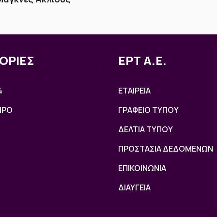
ΟΡΙΕΣ
ΕΡΤ Α.Ε.
4
ΕΤΑΙΡΕΙΑ
ΙΡΟ
ΓΡΑΦΕΙΟ ΤΥΠΟΥ
ΔΕΛΤΙΑ ΤΥΠΟΥ
ΠΡΟΣΤΑΣΙΑ ΔΕΔΟΜΕΝΩΝ
ΕΠΙΚΟΙΝΩΝΙΑ
ΔΙΑΥΓΕΙΑ