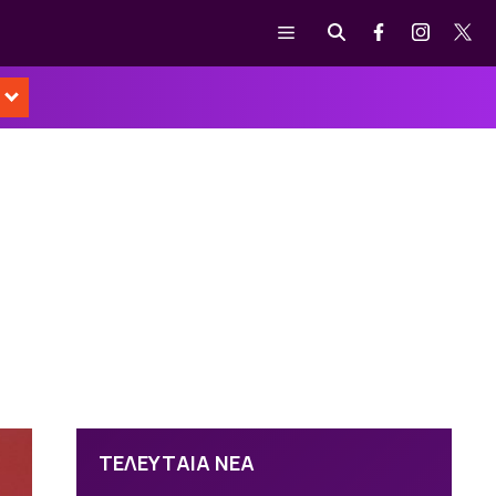
Μενού
ΤΕΛΕΥΤΑΙΑ ΝΕΑ