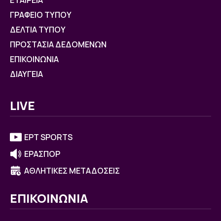
ΕΤΑΙΡΕΙΑ
ΓΡΑΦΕΙΟ ΤΥΠΟΥ
ΔΕΛΤΙΑ ΤΥΠΟΥ
ΠΡΟΣΤΑΣΙΑ ΔΕΔΟΜΕΝΩΝ
ΕΠΙΚΟΙΝΩΝΙΑ
ΔΙΑΥΓΕΙΑ
LIVE
ΕΡΤ SPORTS
ΕΡΑΣΠΟΡ
ΑΘΛΗΤΙΚΕΣ ΜΕΤΑΔΟΣΕΙΣ
ΕΠΙΚΟΙΝΩΝΙΑ