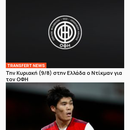
TRANSFERT NEWS
Την Κυριακή (9/8) στην Ελλάδα ο Ντίκμαν για
τον ΟΦΗ