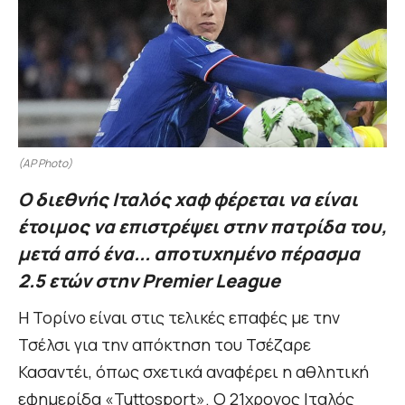
(AP Photo)
Ο διεθνής Ιταλός χαφ φέρεται να είναι
έτοιμος να επιστρέψει στην πατρίδα του,
μετά από ένα... αποτυχημένο πέρασμα
2.5 ετών στην Premier League
Η Τορίνο είναι στις τελικές επαφές με την
Τσέλσι για την απόκτηση του Τσέζαρε
Κασαντέι, όπως σχετικά αναφέρει η αθλητική
εφημερίδα «Tuttosport». Ο 21χρονος Ιταλός