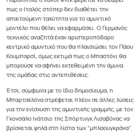
πως ο Ιταλός στόπερ δεν διαθέτει την
απαιτούμενη ταχύτητα για το αμυντικό
μοντέλο που θέλει να εφαρμόσει. Ο Γερμανός
τεχνικός αναζητά έναν αριστεροπόδαρο
κεντρικό αμυντικό που θα πλαισιώσει τον Πάου
Κουμπαρσί, όμως εκτιμά πως ο Μπαστόνι θα
μπορούσε να αφήνει εκτεθειμένη την άμυνα
της ομάδας στις αντεπιθέσεις.
Έτσι, σύμφωνα με το ίδιο δημοσίευμα, η
Μπαρτσελόνα στρέφεται πλέον σε άλλες λύσεις
για την ενίσχυση της αμυντικής γραμμής, με τον
Γκονσάλο Ινάτσιο της Σπόρτινγκ Λισαβόνας να
βρίσκεται ψηλά στη λίστα των “μπλαουγκράνα”.