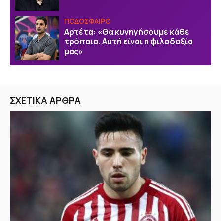
ΠΟΔΟΣΦΑΙΡΟ
Αρτέτα: «Θα κυνηγήσουμε κάθε
τρόπαιο. Αυτή είναι η φιλοδοξία
μας»
ΣΧΕΤΙΚΑ ΑΡΘΡΑ