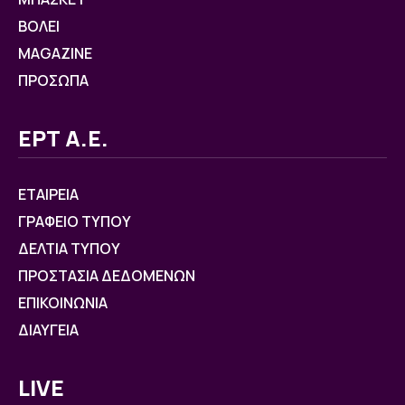
ΒOΛΕΙ
MAGAZINE
ΠΡΟΣΩΠΑ
ΕΡΤ Α.Ε.
ΕΤΑΙΡΕΙΑ
ΓΡΑΦΕΙΟ ΤΥΠΟΥ
ΔΕΛΤΙΑ ΤΥΠΟΥ
ΠΡΟΣΤΑΣΙΑ ΔΕΔΟΜΕΝΩΝ
ΕΠΙΚΟΙΝΩΝΙΑ
ΔΙΑΥΓΕΙΑ
LIVE