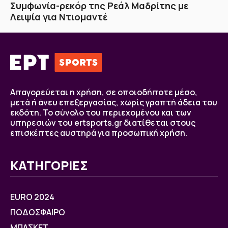
Συμφωνία-ρεκόρ της Ρεάλ Μαδρίτης με
Λειψία για Ντιομαντέ
Απαγορεύεται η χρήση, σε οποιοδήποτε μέσο,
μετά ή άνευ επεξεργασίας, χωρίς γραπτή άδεια του
εκδότη. Το σύνολο του περιεχομένου και των
υπηρεσιών του ertsports.gr διατίθεται στους
επισκέπτες αυστηρά για προσωπική χρήση.
ΚΑΤΗΓΟΡΙΕΣ
EURO 2024
ΠΟΔΟΣΦΑΙΡΟ
ΜΠΑΣΚΕΤ