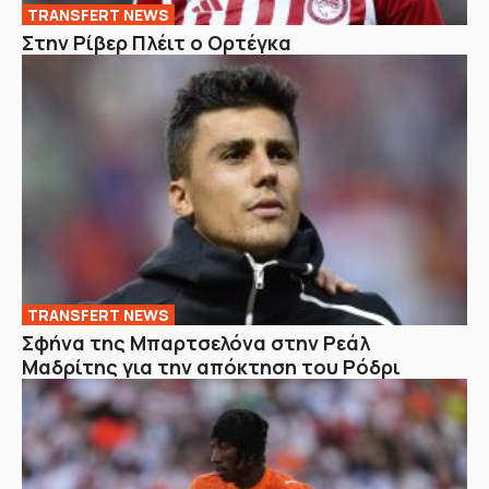
TRANSFERT NEWS
Στην Ρίβερ Πλέιτ ο Ορτέγκα
TRANSFERT NEWS
Σφήνα της Μπαρτσελόνα στην Ρεάλ
Μαδρίτης για την απόκτηση του Ρόδρι