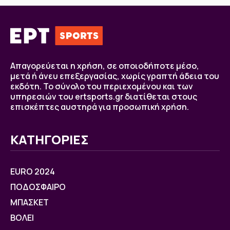
Απαγορεύεται η χρήση, σε οποιοδήποτε μέσο,
μετά ή άνευ επεξεργασίας, χωρίς γραπτή άδεια του
εκδότη. Το σύνολο του περιεχομένου και των
υπηρεσιών του ertsports.gr διατίθεται στους
επισκέπτες αυστηρά για προσωπική χρήση.
ΚΑΤΗΓΟΡΙΕΣ
EURO 2024
ΠΟΔΟΣΦΑΙΡΟ
ΜΠΑΣΚΕΤ
ΒOΛΕΙ