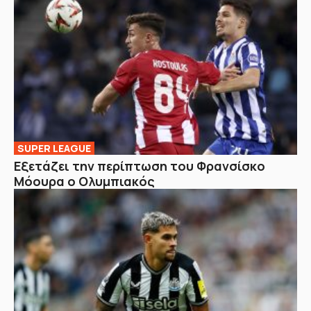
SUPER LEAGUE
Εξετάζει την περίπτωση του Φρανσίσκο
Μόουρα ο Ολυμπιακός