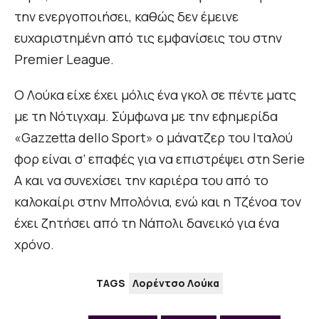
την ενεργοποιήσει, καθώς δεν έμεινε
ευχαριστημένη από τις εμφανίσεις του στην
Premier League.
Ο Λούκα είχε έχει μόλις ένα γκολ σε πέντε ματς
με τη Νότιγχαμ. Σύμφωνα με την εφημερίδα
«Gazzetta dello Sport» ο μάνατζερ του Ιταλού
φορ είναι σ’ επαφές για να επιστρέψει στη Serie
A και να συνεχίσει την καριέρα του από το
καλοκαίρι στην Μπολόνια, ενώ και η Τζένοα τον
έχει ζητήσει από τη Νάπολι δανεικό για ένα
χρόνο.
TAGS
Λορέντσο Λούκα