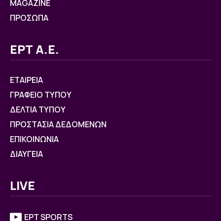
MAGAZINE
ΠΡΟΣΩΠΑ
ΕΡΤ Α.Ε.
ΕΤΑΙΡΕΙΑ
ΓΡΑΦΕΙΟ ΤΥΠΟΥ
ΔΕΛΤΙΑ ΤΥΠΟΥ
ΠΡΟΣΤΑΣΙΑ ΔΕΔΟΜΕΝΩΝ
ΕΠΙΚΟΙΝΩΝΙΑ
ΔΙΑΥΓΕΙΑ
LIVE
ΕΡΤ SPORTS