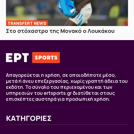
TRANSFERT NEWS
Στο στόχαστρο της Μονακό ο Λουκάκου
Απαγορεύεται η χρήση, σε οποιοδήποτε μέσο,
μετά ή άνευ επεξεργασίας, χωρίς γραπτή άδεια του
εκδότη. Το σύνολο του περιεχομένου και των
υπηρεσιών του ertsports.gr διατίθεται στους
επισκέπτες αυστηρά για προσωπική χρήση.
ΚΑΤΗΓΟΡΙΕΣ