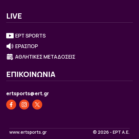
LIVE
ΕΡΤ SPORTS
ΕΡΑΣΠΟΡ
ΑΘΛΗΤΙΚΕΣ ΜΕΤΑΔΟΣΕΙΣ
ΕΠΙΚΟΙΝΩΝΙΑ
ertsports@ert.gr
www.ertsports.gr
© 2026 - ΕΡΤ Α.Ε.