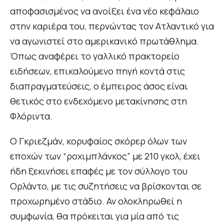
αποφασισμένος να ανοίξει ένα νέο κεφάλαιο
στην καριέρα του, περνώντας τον Ατλαντικό για
να αγωνιστεί στο αμερικανικό πρωτάθλημα.
Όπως αναφέρει το γαλλικό πρακτορείο
ειδήσεων, επικαλούμενο πηγή κοντά στις
διαπραγματεύσεις, ο έμπειρος άσος είναι
θετικός στο ενδεχόμενο μετακίνησης στη
Φλόριντα.
Ο Γκριεζμάν, κορυφαίος σκόρερ όλων των
εποχών των “ροχιμπλάνκος” με 210 γκολ, έχει
ήδη ξεκινήσει επαφές με τον σύλλογο του
Ορλάντο, με τις συζητήσεις να βρίσκονται σε
προχωρημένο στάδιο. Αν ολοκληρωθεί η
συμφωνία, θα πρόκειται για μία από τις