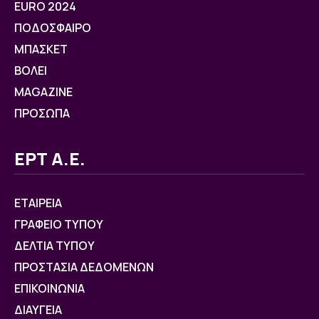
EURO 2024
ΠΟΔΟΣΦΑΙΡΟ
ΜΠΑΣΚΕΤ
ΒOΛΕΙ
MAGAZINE
ΠΡΟΣΩΠΑ
ΕΡΤ Α.Ε.
ΕΤΑΙΡΕΙΑ
ΓΡΑΦΕΙΟ ΤΥΠΟΥ
ΔΕΛΤΙΑ ΤΥΠΟΥ
ΠΡΟΣΤΑΣΙΑ ΔΕΔΟΜΕΝΩΝ
ΕΠΙΚΟΙΝΩΝΙΑ
ΔΙΑΥΓΕΙΑ