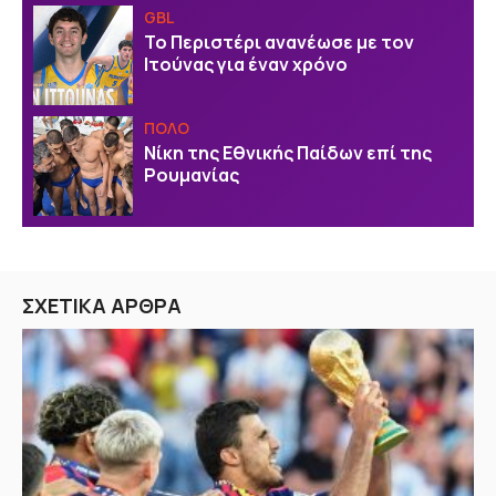
GBL
Το Περιστέρι ανανέωσε με τον
Ιτούνας για έναν χρόνο
ΠΟΛΟ
Νίκη της Εθνικής Παίδων επί της
Ρουμανίας
ΣΧΕΤΙΚΑ ΑΡΘΡΑ