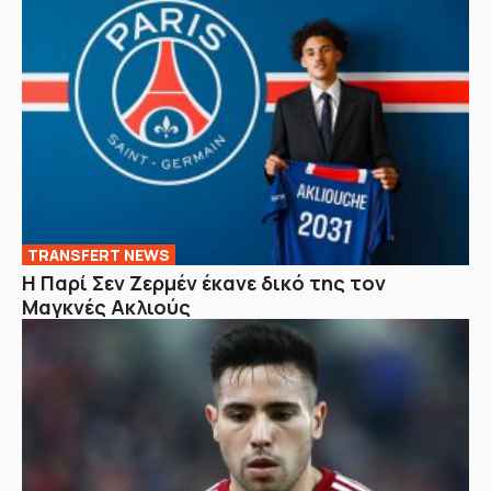
TRANSFERT NEWS
Η Παρί Σεν Ζερμέν έκανε δικό της τον
Μαγκνές Ακλιούς