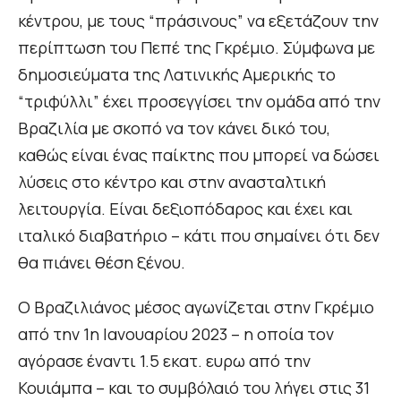
κέντρου, με τους “πράσινους” να εξετάζουν την
περίπτωση του Πεπέ της Γκρέμιο. Σύμφωνα με
δημοσιεύματα της Λατινικής Αμερικής το
“τριφύλλι” έχει προσεγγίσει την ομάδα από την
Βραζιλία με σκοπό να τον κάνει δικό του,
καθώς είναι ένας παίκτης που μπορεί να δώσει
λύσεις στο κέντρο και στην ανασταλτική
λειτουργία. Είναι δεξιοπόδαρος και έχει και
ιταλικό διαβατήριο – κάτι που σημαίνει ότι δεν
θα πιάνει θέση ξένου.
Ο Βραζιλιάνος μέσος αγωνίζεται στην Γκρέμιο
από την 1η Ιανουαρίου 2023 – η οποία τον
αγόρασε έναντι 1.5 εκατ. ευρω από την
Κουιάμπα – και το συμβόλαιό του λήγει στις 31