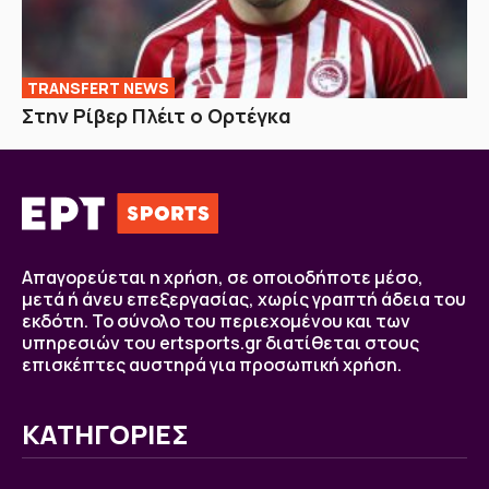
TRANSFERT NEWS
Στην Ρίβερ Πλέιτ ο Ορτέγκα
Απαγορεύεται η χρήση, σε οποιοδήποτε μέσο,
μετά ή άνευ επεξεργασίας, χωρίς γραπτή άδεια του
εκδότη. Το σύνολο του περιεχομένου και των
υπηρεσιών του ertsports.gr διατίθεται στους
επισκέπτες αυστηρά για προσωπική χρήση.
ΚΑΤΗΓΟΡΙΕΣ