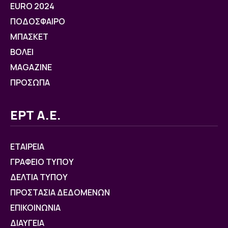
EURO 2024
ΠΟΔΟΣΦΑΙΡΟ
ΜΠΑΣΚΕΤ
ΒOΛΕΙ
MAGAZINE
ΠΡΟΣΩΠΑ
ΕΡΤ Α.Ε.
ΕΤΑΙΡΕΙΑ
ΓΡΑΦΕΙΟ ΤΥΠΟΥ
ΔΕΛΤΙΑ ΤΥΠΟΥ
ΠΡΟΣΤΑΣΙΑ ΔΕΔΟΜΕΝΩΝ
ΕΠΙΚΟΙΝΩΝΙΑ
ΔΙΑΥΓΕΙΑ