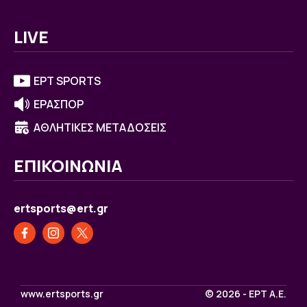
LIVE
ΕΡΤ SPORTS
ΕΡΑΣΠΟΡ
ΑΘΛΗΤΙΚΕΣ ΜΕΤΑΔΟΣΕΙΣ
ΕΠΙΚΟΙΝΩΝΙΑ
ertsports@ert.gr
www.ertsports.gr
© 2026 - ΕΡΤ Α.Ε.