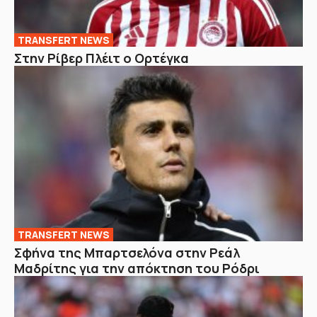
TRANSFERT NEWS
Στην Ρίβερ Πλέιτ ο Ορτέγκα
TRANSFERT NEWS
Σφήνα της Μπαρτσελόνα στην Ρεάλ
Μαδρίτης για την απόκτηση του Ρόδρι