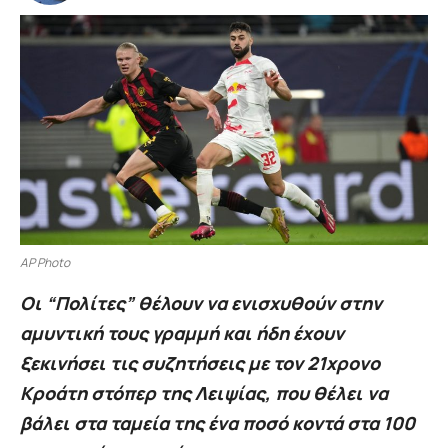
AP Photo
Οι “Πολίτες” θέλουν να ενισχυθούν στην
αμυντική τους γραμμή και ήδη έχουν
ξεκινήσει τις συζητήσεις με τον 21χρονο
Κροάτη στόπερ της Λειψίας, που θέλει να
βάλει στα ταμεία της ένα ποσό κοντά στα 100