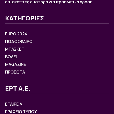
επισκέπτες αυστηρά για προσωπική χρήση.
ΚΑΤΗΓΟΡΙΕΣ
EURO 2024
ΠΟΔΟΣΦΑΙΡΟ
ΜΠΑΣΚΕΤ
ΒOΛΕΙ
MAGAZINE
ΠΡΟΣΩΠΑ
ΕΡΤ Α.Ε.
ΕΤΑΙΡΕΙΑ
ΓΡΑΦΕΙΟ ΤΥΠΟΥ