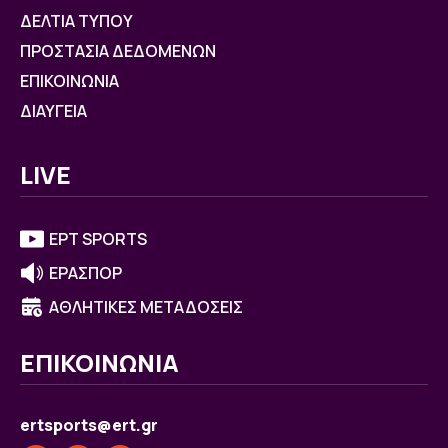
ΔΕΛΤΙΑ ΤΥΠΟΥ
ΠΡΟΣΤΑΣΙΑ ΔΕΔΟΜΕΝΩΝ
ΕΠΙΚΟΙΝΩΝΙΑ
ΔΙΑΥΓΕΙΑ
LIVE
ΕΡΤ SPORTS
ΕΡΑΣΠΟΡ
ΑΘΛΗΤΙΚΕΣ ΜΕΤΑΔΟΣΕΙΣ
ΕΠΙΚΟΙΝΩΝΙΑ
ertsports@ert.gr