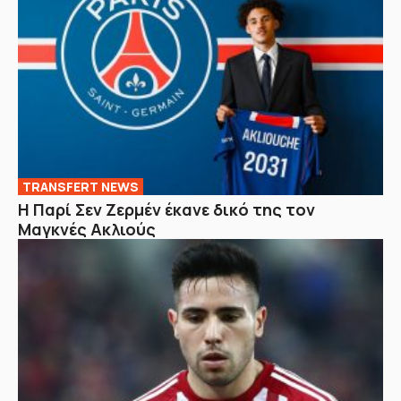
TRANSFERT NEWS
Η Παρί Σεν Ζερμέν έκανε δικό της τον
Μαγκνές Ακλιούς