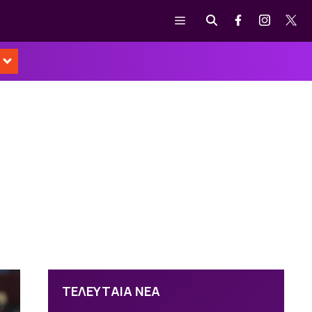
Μενού
ΤΕΛΕΥΤΑΙΑ ΝΕΑ