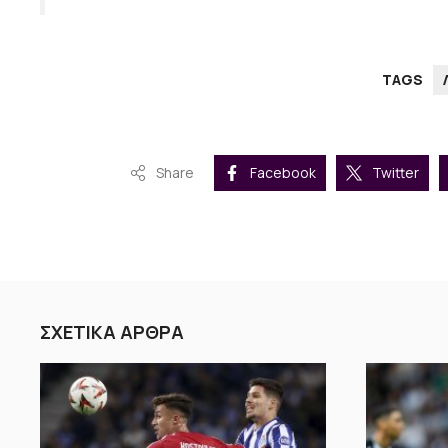
TAGS
Share
Facebook
Twitter
ΣΧΕΤΙΚΑ ΑΡΘΡΑ