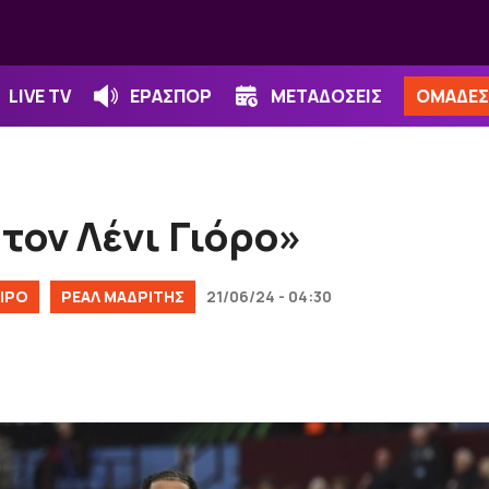
LIVE TV
ΕΡΑΣΠΟΡ
ΜΕΤΑΔΟΣΕΙΣ
ΟΜΑΔΕΣ
τον Λένι Γιόρο»
ΙΡΟ
ΡΕΑΛ ΜΑΔΡΙΤΗΣ
21/06/24 - 04:30