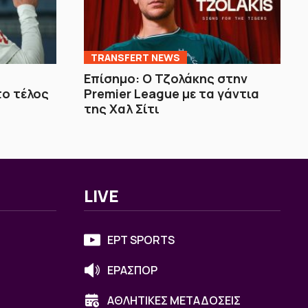
TRANSFERT NEWS
Επίσημο: Ο Τζολάκης στην
ο τέλος
Premier League με τα γάντια
της Χαλ Σίτι
LIVE
ΕΡΤ SPORTS
ΕΡΑΣΠΟΡ
ΑΘΛΗΤΙΚΕΣ ΜΕΤΑΔΟΣΕΙΣ