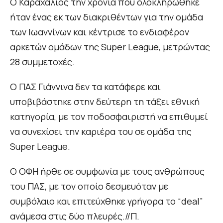
Ο Καραχάλιος την χρονιά που ολοκληρώθηκε
ήταν ένας εκ των διακριθέντων για την ομάδα
των Ιωαννίνων και κέντρισε το ενδιαφέρον
αρκετών ομάδων της Super League, μετρώντας
28 συμμετοχές.
Ο ΠΑΣ Γιάννινα δεν τα κατάφερε και
υποβιβάστηκε στην δεύτερη τη τάξει εθνική
κατηγορία, με τον ποδοσφαιριστή να επιθυμεί
να συνεχίσει την καριέρα του σε ομάδα της
Super League.
Ο ΟΦΗ ήρθε σε συμφωνία με τους ανθρώπους
του ΠΑΣ, με τον οποίο δεσμευόταν με
συμβόλαιο και επιτεύχθηκε γρήγορα το “deal”
ανάμεσα στις δύο πλευρές.//Π.