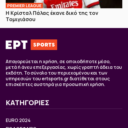
PREMIER LEAGUE
Η Κρίσταλ Πάλας έκανε δικό της τον
Τομιγιάσου
Απαγορεύεται η χρήση, σε οποιοδήποτε μέσο,
μετά ή άνευ επεξεργασίας, χωρίς γραπτή άδεια του
εκδότη. Το σύνολο του περιεχομένου και των
υπηρεσιών του ertsports.gr διατίθεται στους
επισκέπτες αυστηρά για προσωπική χρήση.
ΚΑΤΗΓΟΡΙΕΣ
EURO 2024