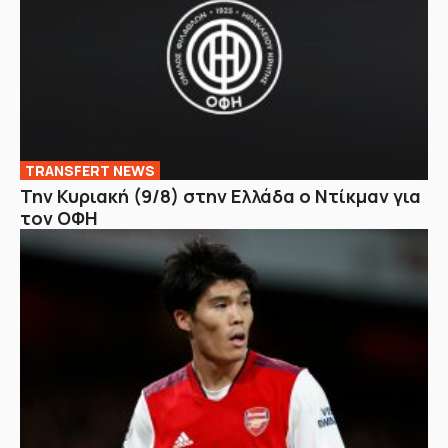
TRANSFERT NEWS
Την Κυριακή (9/8) στην Ελλάδα ο Ντίκμαν για
τον ΟΦΗ