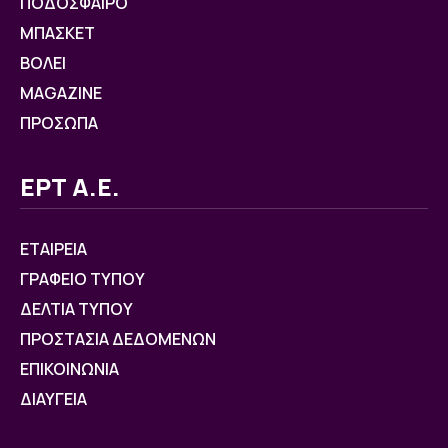
ΠΟΔΟΣΦΑΙΡΟ
ΜΠΑΣΚΕΤ
ΒOΛΕΙ
MAGAZINE
ΠΡΟΣΩΠΑ
ΕΡΤ Α.Ε.
ΕΤΑΙΡΕΙΑ
ΓΡΑΦΕΙΟ ΤΥΠΟΥ
ΔΕΛΤΙΑ ΤΥΠΟΥ
ΠΡΟΣΤΑΣΙΑ ΔΕΔΟΜΕΝΩΝ
ΕΠΙΚΟΙΝΩΝΙΑ
ΔΙΑΥΓΕΙΑ