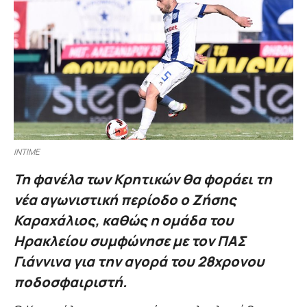
INTIME
Τη φανέλα των Κρητικών θα φοράει τη
νέα αγωνιστική περίοδο ο Ζήσης
Καραχάλιος, καθώς η ομάδα του
Ηρακλείου συμφώνησε με τον ΠΑΣ
Γιάννινα για την αγορά του 28χρονου
ποδοσφαιριστή.