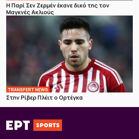
Η Παρί Σεν Ζερμέν έκανε δικό της τον
Μαγκνές Ακλιούς
TRANSFERT NEWS
Στην Ρίβερ Πλέιτ ο Ορτέγκα