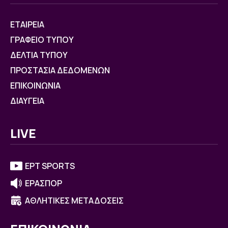
ΕΤΑΙΡΕΙΑ
ΓΡΑΦΕΙΟ ΤΥΠΟΥ
ΔΕΛΤΙΑ ΤΥΠΟΥ
ΠΡΟΣΤΑΣΙΑ ΔΕΔΟΜΕΝΩΝ
ΕΠΙΚΟΙΝΩΝΙΑ
ΔΙΑΥΓΕΙΑ
LIVE
ΕΡΤ SPORTS
ΕΡΑΣΠΟΡ
ΑΘΛΗΤΙΚΕΣ ΜΕΤΑΔΟΣΕΙΣ