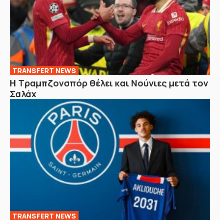
TRANSFERT NEWS
Η Τραμπζονσπόρ θέλει και Νούνιες μετά τον
Σαλάχ
TRANSFERT NEWS