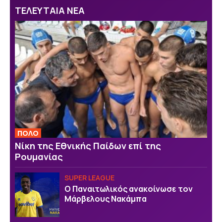
ΤΕΛΕΥΤΑΙΑ ΝΕΑ
ΠΟΛΟ
Νίκη της Εθνικής Παίδων επί της
Ρουμανίας
SUPER LEAGUE
Ο Παναιτωλικός ανακοίνωσε τον
Μάρβελους Νακάμπα