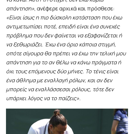
απάντηση»
, ανέφερε αρχικά και πρόσθεσε:
«Είναι ίσως η πιο δύσκολη κατάσταση που έχω
αντιμετωπίσει ποτέ, επειδή είναι ένα συνεχές
πρόβλημα που δεν φαίνεται να εξαφανίζεται ή
να ξεθωριάζει
.
Έχω ένα όριο κάποια στιγμή,
οπότε σίγουρα θα πρέπει να έχω την τελική μου
απάντηση για το αν θέλω να κάνω πράγματα ή
όχι τους επόμενους δύο μήνες. Το τένις είναι
ένα άθλημα με εναλλαγή ρόλων, και αν δεν
μπορείς να εναλλάσσεσαι ρόλους, τότε δεν
υπάρχει λόγος να το παίζεις».