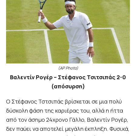
(AP Photo)
Βαλεντίν Ρογέρ – Στέφανος Τσιτσιπάς 2-0
(απόσυρση)
Ο Στέφανος Τστσιπάς βρίσκεται σε μια πολύ
δύσκολη φάση της καριέρας του, αλλά η ήττα
από τον άσημο 24χρονο Γάλλο, Βαλεντίν Ρογέρ,
δεν παύει να αποτελεί μεγάλη έκπληξη. Φυσικά,