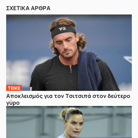
ΣΧΕΤΙΚΑ ΑΡΘΡΑ
ΤΕΝΙΣ
Αποκλεισμός για τον Τσιτσιπά στον δεύτερο
γύρο