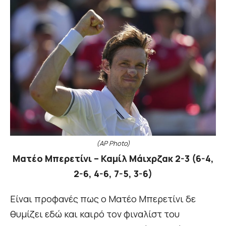
(AP Photo)
Ματέο Μπερετίνι – Καμίλ Μάιχρζακ 2-3 (6-4,
2-6, 4-6, 7-5, 3-6)
Είναι προφανές πως ο Ματέο Μπερετίνι δε
θυμίζει εδώ και καιρό τον φιναλίστ του