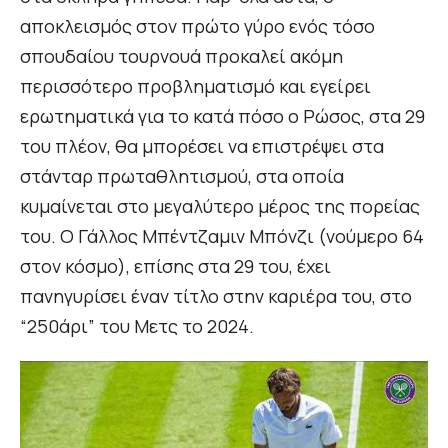
αποκλεισμός στον πρώτο γύρο ενός τόσο
σπουδαίου τουρνουά προκαλεί ακόμη
περισσότερο προβληματισμό και εγείρει
ερωτηματικά για το κατά πόσο ο Ρώσος, στα 29
του πλέον, θα μπορέσει να επιστρέψει στα
στάνταρ πρωταθλητισμού, στα οποία
κυμαίνεται στο μεγαλύτερο μέρος της πορείας
του. Ο Γάλλος Μπέντζαμιν Μπόνζι (νούμερο 64
στον κόσμο), επίσης στα 29 του, έχει
πανηγυρίσει έναν τίτλο στην καριέρα του, στο
“250άρι” του Μετς το 2024.