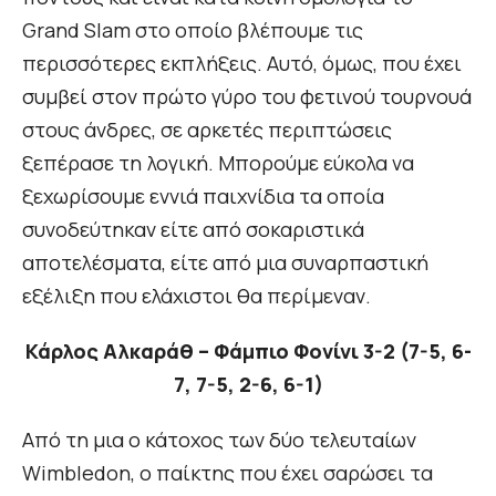
Grand Slam στο οποίο βλέπουμε τις
περισσότερες εκπλήξεις. Αυτό, όμως, που έχει
συμβεί στον πρώτο γύρο του φετινού τουρνουά
στους άνδρες, σε αρκετές περιπτώσεις
ξεπέρασε τη λογική. Μπορούμε εύκολα να
ξεχωρίσουμε εννιά παιχνίδια τα οποία
συνοδεύτηκαν είτε από σοκαριστικά
αποτελέσματα, είτε από μια συναρπαστική
εξέλιξη που ελάχιστοι θα περίμεναν.
Κάρλος Αλκαράθ – Φάμπιο Φονίνι 3-2 (7-5, 6-
7, 7-5, 2-6, 6-1)
Από τη μια ο κάτοχος των δύο τελευταίων
Wimbledon, ο παίκτης που έχει σαρώσει τα