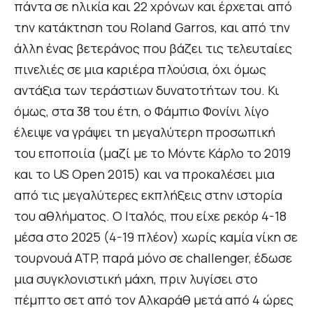
πάντα σε ηλικία και 22 χρόνων και έρχεται από
την κατάκτηση του Roland Garrοs, και από την
άλλη ένας βετεράνος που βάζει τις τελευταίες
πινελιές σε μια καριέρα πλούσια, όχι όμως
αντάξια των τεράστιων δυνατοτήτων του. Κι
όμως, στα 38 του έτη, ο Φάμπιο Φονίνι λίγο
έλειψε να γράψει τη μεγαλύτερη προσωπική
του εποποιία (μαζί με το Μόντε Κάρλο το 2019
και το US Open 2015) και να προκαλέσει μια
από τις μεγαλύτερες εκπλήξεις στην ιστορία
του αθλήματος. Ο Ιταλός, που είχε ρεκόρ 4-18
μέσα στο 2025 (4-19 πλέον) χωρίς καμία νίκη σε
τουρνουά ATP, παρά μόνο σε challenger, έδωσε
μια συγκλονιστική μάχη, πριν λυγίσει στο
πέμπτο σετ από τον Αλκαράθ μετά από 4 ώρες