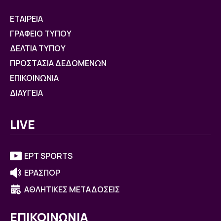
ΕΤΑΙΡΕΙΑ
ΓΡΑΦΕΙΟ ΤΥΠΟΥ
ΔΕΛΤΙΑ ΤΥΠΟΥ
ΠΡΟΣΤΑΣΙΑ ΔΕΔΟΜΕΝΩΝ
ΕΠΙΚΟΙΝΩΝΙΑ
ΔΙΑΥΓΕΙΑ
LIVE
ΕΡΤ SPORTS
ΕΡΑΣΠΟΡ
ΑΘΛΗΤΙΚΕΣ ΜΕΤΑΔΟΣΕΙΣ
ΕΠΙΚΟΙΝΩΝΙΑ