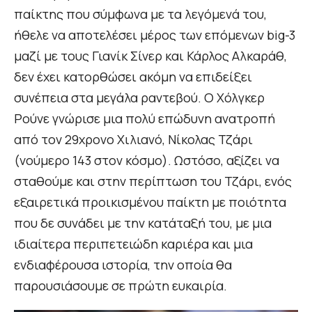
παίκτης που σύμφωνα με τα λεγόμενά του,
ήθελε να αποτελέσει μέρος των επόμενων big-3
μαζί με τους Γιανίκ Σίνερ και Κάρλος Αλκαράθ,
δεν έχει κατορθώσει ακόμη να επιδείξει
συνέπεια στα μεγάλα ραντεβού. Ο Χόλγκερ
Ρούνε γνώρισε μια πολύ επώδυνη ανατροπή
από τον 29χρονο Χιλιανό, Νίκολας Τζάρι
(νούμερο 143 στον κόσμο). Ωστόσο, αξίζει να
σταθούμε και στην περίπτωση του Τζάρι, ενός
εξαιρετικά προικισμένου παίκτη με ποιότητα
που δε συνάδει με την κατάταξή του, με μια
ιδιαίτερα περιπετειώδη καριέρα και μια
ενδιαφέρουσα ιστορία, την οποία θα
παρουσιάσουμε σε πρώτη ευκαιρία.