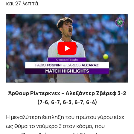
και 27 λεπτά.
Άρθουρ Ρίντερκνεχ – Αλεξάντερ Ζβέρεφ 3-2
(7-6, 6-7, 6-3, 6-7, 6-4)
Η μεγαλύτερη έκπληξη του πρώτου γύρου είχε
ως θύμα το νούμερο 3 στον κόσμο, που