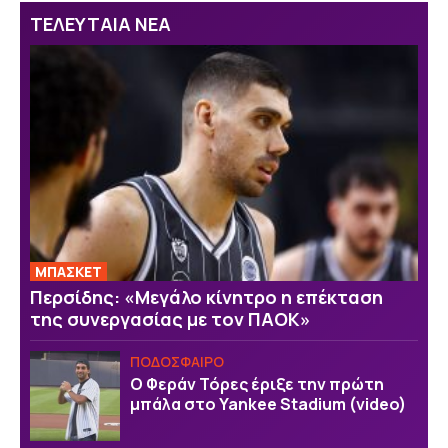
ΤΕΛΕΥΤΑΙΑ ΝΕΑ
ΜΠΑΣΚΕΤ
Περσίδης: «Μεγάλο κίνητρο η επέκταση
της συνεργασίας με τον ΠΑΟΚ»
ΠΟΔΟΣΦΑΙΡΟ
Ο Φεράν Τόρες έριξε την πρώτη
μπάλα στο Yankee Stadium (video)