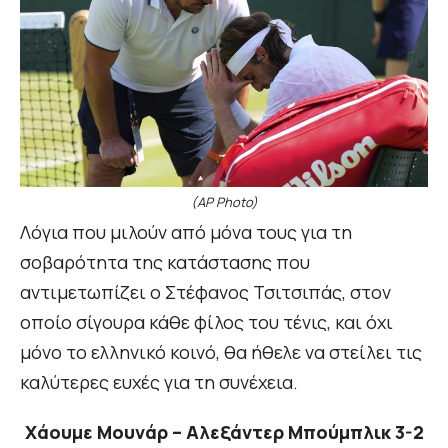
(AP Photo)
Λόγια που μιλούν από μόνα τους για τη
σοβαρότητα της κατάστασης που
αντιμετωπίζει ο Στέφανος Τσιτσιπάς, στον
οποίο σίγουρα κάθε φίλος του τένις, και όχι
μόνο το ελληνικό κοινό, θα ήθελε να στείλει τις
καλύτερες ευχές για τη συνέχεια.
Χάουμε Μουνάρ – Αλεξάντερ Μπούμπλικ 3-2