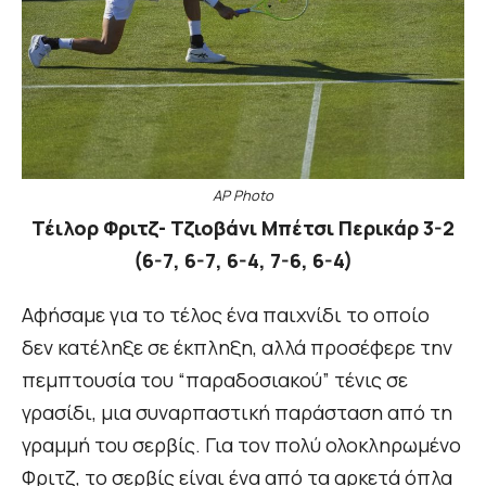
AP Photo
Τέιλορ Φριτζ- Τζιοβάνι Μπέτσι Περικάρ 3-2
(6-7, 6-7, 6-4, 7-6, 6-4)
Αφήσαμε για το τέλος ένα παιχνίδι το οποίο
δεν κατέληξε σε έκπληξη, αλλά προσέφερε την
πεμπτουσία του “παραδοσιακού” τένις σε
γρασίδι, μια συναρπαστική παράσταση από τη
γραμμή του σερβίς. Για τον πολύ ολοκληρωμένο
Φριτζ, το σερβίς είναι ένα από τα αρκετά όπλα