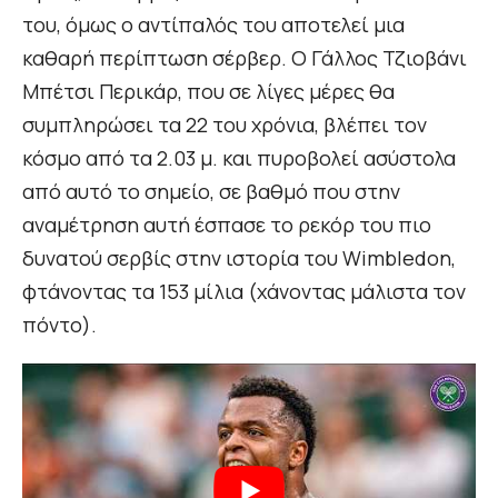
του, όμως ο αντίπαλός του αποτελεί μια
καθαρή περίπτωση σέρβερ. Ο Γάλλος Τζιοβάνι
Μπέτσι Περικάρ, που σε λίγες μέρες θα
συμπληρώσει τα 22 του χρόνια, βλέπει τον
κόσμο από τα 2.03 μ. και πυροβολεί ασύστολα
από αυτό το σημείο, σε βαθμό που στην
αναμέτρηση αυτή έσπασε το ρεκόρ του πιο
δυνατού σερβίς στην ιστορία του Wimbledon,
φτάνοντας τα 153 μίλια (χάνοντας μάλιστα τον
πόντο).