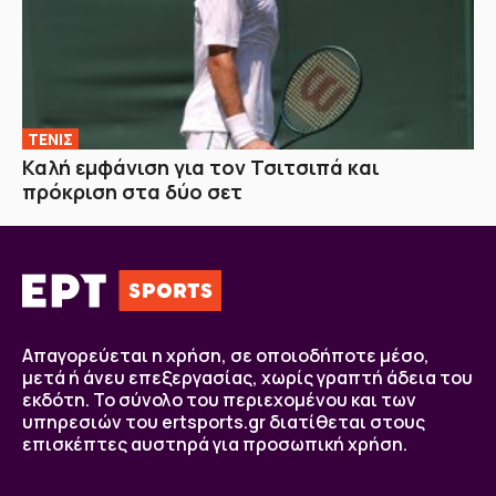
ΤΕΝΙΣ
Καλή εμφάνιση για τον Τσιτσιπά και
πρόκριση στα δύο σετ
Απαγορεύεται η χρήση, σε οποιοδήποτε μέσο,
μετά ή άνευ επεξεργασίας, χωρίς γραπτή άδεια του
εκδότη. Το σύνολο του περιεχομένου και των
υπηρεσιών του ertsports.gr διατίθεται στους
επισκέπτες αυστηρά για προσωπική χρήση.