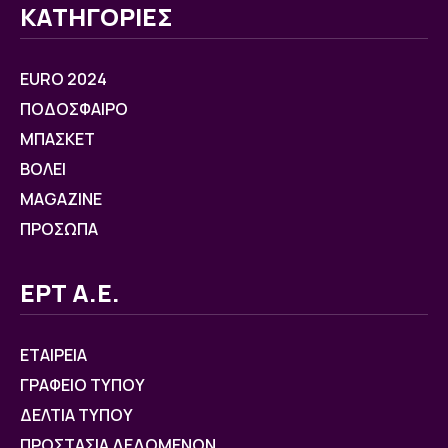
ΚΑΤΗΓΟΡΙΕΣ
EURO 2024
ΠΟΔΟΣΦΑΙΡΟ
ΜΠΑΣΚΕΤ
ΒOΛΕΙ
MAGAZINE
ΠΡΟΣΩΠΑ
ΕΡΤ Α.Ε.
ΕΤΑΙΡΕΙΑ
ΓΡΑΦΕΙΟ ΤΥΠΟΥ
ΔΕΛΤΙΑ ΤΥΠΟΥ
ΠΡΟΣΤΑΣΙΑ ΔΕΔΟΜΕΝΩΝ