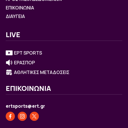
ΕΠΙΚΟΙΝΩΝΙΑ
ΔΙΑΥΓΕΙΑ
LIVE
ΕΡΤ SPORTS
ΕΡΑΣΠΟΡ
ΑΘΛΗΤΙΚΕΣ ΜΕΤΑΔΟΣΕΙΣ
ΕΠΙΚΟΙΝΩΝΙΑ
ertsports@ert.gr