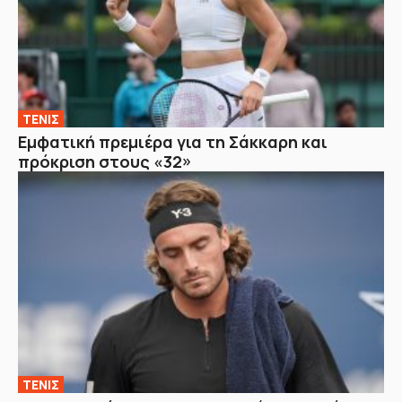
ΤΕΝΙΣ
Εμφατική πρεμιέρα για τη Σάκκαρη και
πρόκριση στους «32»
ΤΕΝΙΣ