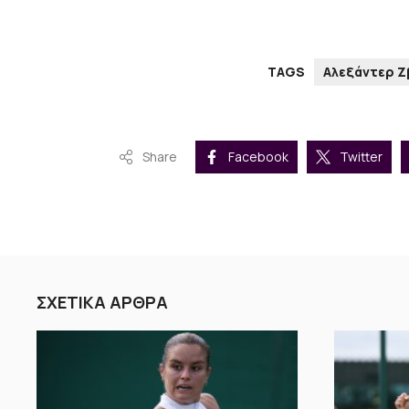
TAGS
Αλεξάντερ 
Share
Facebook
Twitter
ΣΧΕΤΙΚΑ ΑΡΘΡΑ