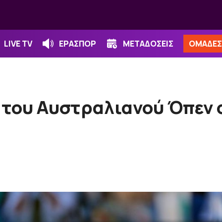
LIVE TV
ΕΡΑΣΠΟΡ
ΜΕΤΑΔΟΣΕΙΣ
ΟΜΑΔΕΣ
 του Αυστραλιανού Όπεν 