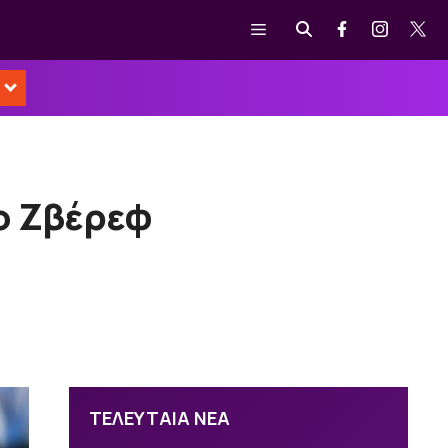
Μενού
ο Ζβέρεφ
ΤΕΛΕΥΤΑΙΑ ΝΕΑ