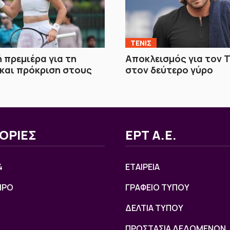
ΤΕΝΙΣ
 πρεμιέρα για τη
Αποκλεισμός για τον 
και πρόκριση στους
στον δεύτερο γύρο
ΟΡΙΕΣ
ΕΡΤ Α.Ε.
4
ΕΤΑΙΡΕΙΑ
ΙΡΟ
ΓΡΑΦΕΙΟ ΤΥΠΟΥ
ΔΕΛΤΙΑ ΤΥΠΟΥ
ΠΡΟΣΤΑΣΙΑ ΔΕΔΟΜΕΝΩΝ