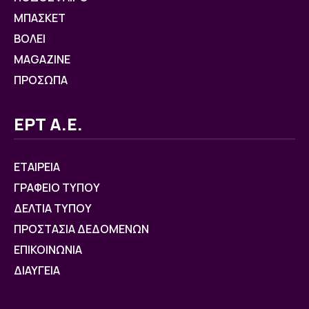
ΜΠΑΣΚΕΤ
ΒOΛΕΙ
MAGAZINE
ΠΡΟΣΩΠΑ
ΕΡΤ Α.Ε.
ΕΤΑΙΡΕΙΑ
ΓΡΑΦΕΙΟ ΤΥΠΟΥ
ΔΕΛΤΙΑ ΤΥΠΟΥ
ΠΡΟΣΤΑΣΙΑ ΔΕΔΟΜΕΝΩΝ
ΕΠΙΚΟΙΝΩΝΙΑ
ΔΙΑΥΓΕΙΑ