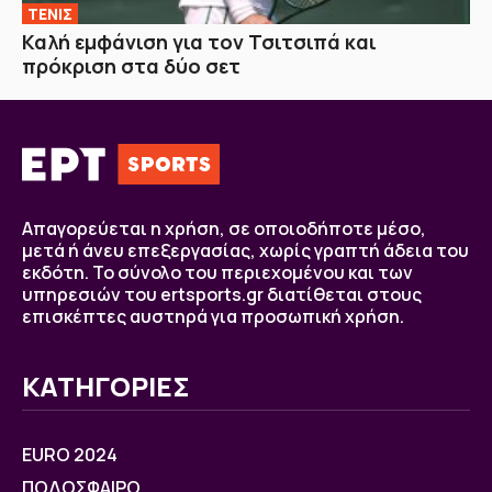
ΤΕΝΙΣ
Καλή εμφάνιση για τον Τσιτσιπά και
πρόκριση στα δύο σετ
Απαγορεύεται η χρήση, σε οποιοδήποτε μέσο,
μετά ή άνευ επεξεργασίας, χωρίς γραπτή άδεια του
εκδότη. Το σύνολο του περιεχομένου και των
υπηρεσιών του ertsports.gr διατίθεται στους
επισκέπτες αυστηρά για προσωπική χρήση.
ΚΑΤΗΓΟΡΙΕΣ
EURO 2024
ΠΟΔΟΣΦΑΙΡΟ