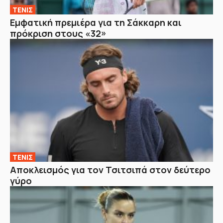
ΤΕΝΙΣ
Εμφατική πρεμιέρα για τη Σάκκαρη και
πρόκριση στους «32»
ΤΕΝΙΣ
Αποκλεισμός για τον Τσιτσιπά στον δεύτερο
γύρο