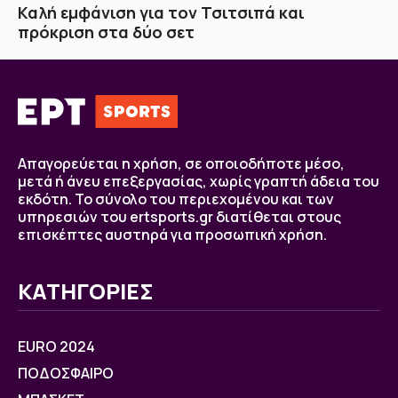
Καλή εμφάνιση για τον Τσιτσιπά και
πρόκριση στα δύο σετ
Απαγορεύεται η χρήση, σε οποιοδήποτε μέσο,
μετά ή άνευ επεξεργασίας, χωρίς γραπτή άδεια του
εκδότη. Το σύνολο του περιεχομένου και των
υπηρεσιών του ertsports.gr διατίθεται στους
επισκέπτες αυστηρά για προσωπική χρήση.
ΚΑΤΗΓΟΡΙΕΣ
EURO 2024
ΠΟΔΟΣΦΑΙΡΟ