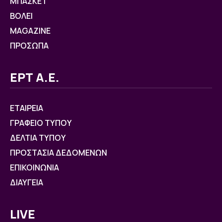
ΜΠΑΣΚΕΤ
ΒOΛΕΙ
MAGAZINE
ΠΡΟΣΩΠΑ
ΕΡΤ Α.Ε.
ΕΤΑΙΡΕΙΑ
ΓΡΑΦΕΙΟ ΤΥΠΟΥ
ΔΕΛΤΙΑ ΤΥΠΟΥ
ΠΡΟΣΤΑΣΙΑ ΔΕΔΟΜΕΝΩΝ
ΕΠΙΚΟΙΝΩΝΙΑ
ΔΙΑΥΓΕΙΑ
LIVE