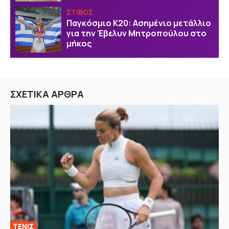
ΣΤΙΒΟΣ
Παγκόσμιο Κ20: Ασημένιο μετάλλιο
για την Έβελυν Μητροπούλου στο
μήκος
ΣΧΕΤΙΚΑ ΑΡΘΡΑ
ΤΕΝΙΣ