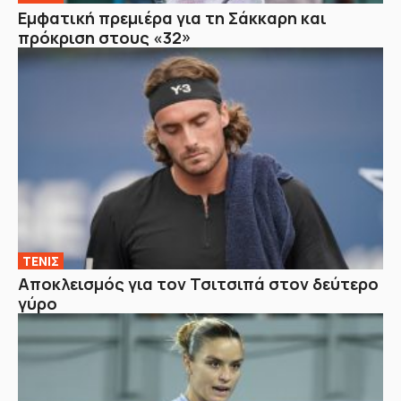
Εμφατική πρεμιέρα για τη Σάκκαρη και
πρόκριση στους «32»
ΤΕΝΙΣ
Αποκλεισμός για τον Τσιτσιπά στον δεύτερο
γύρο