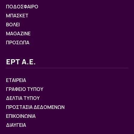
ΠΟΔΟΣΦΑΙΡΟ
ΜΠΑΣΚΕΤ
ΒOΛΕΙ
MAGAZINE
ΠΡΟΣΩΠΑ
ΕΡΤ Α.Ε.
ΕΤΑΙΡΕΙΑ
ΓΡΑΦΕΙΟ ΤΥΠΟΥ
ΔΕΛΤΙΑ ΤΥΠΟΥ
ΠΡΟΣΤΑΣΙΑ ΔΕΔΟΜΕΝΩΝ
ΕΠΙΚΟΙΝΩΝΙΑ
ΔΙΑΥΓΕΙΑ