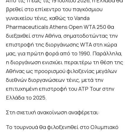
Από τις 11 έως τις 19 Ιουλίου 2026, η Ελλάδα θα
βρεθεί στο επίκεντρο του παγκόσμιου
γυναικείου τένις, καθώς το Vanda
Pharmaceuticals Athens Open WTA 250 θα
διεξαχθεί στην Αθήνα, σηματοδοτώντας την
επιστροφή της διοργάνωσης WTA στη χώρα
μας, για πρώτη φορά από το 1990. Παράλληλα,
η διοργάνωση ενισχύει περαιτέρω τη θέση της
Αθήνας ως προορισμού φιλοξενίας μεγάλων
διεθνών διοργανώσεων τένις, μετά την
επιτυχημένη επιστροφή του ATP Tour στην
Ελλάδα το 2025.
Στη σχετική ανακοίνωση αναφέρεται:
Το τουρνουά θα φιλοξενηθεί στο Ολυμπιακό