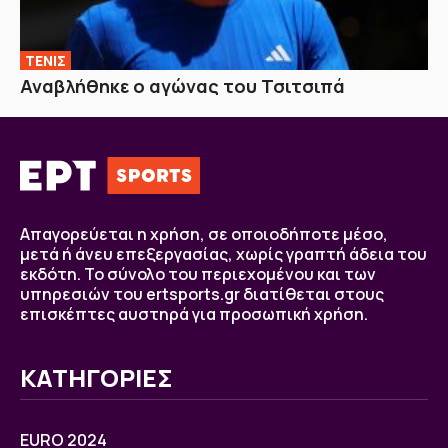
ΤΕΝΙΣ
Αναβλήθηκε ο αγώνας του Τσιτσιπά
Απαγορεύεται η χρήση, σε οποιοδήποτε μέσο,
μετά ή άνευ επεξεργασίας, χωρίς γραπτή άδεια του
εκδότη. Το σύνολο του περιεχομένου και των
υπηρεσιών του ertsports.gr διατίθεται στους
επισκέπτες αυστηρά για προσωπική χρήση.
ΚΑΤΗΓΟΡΙΕΣ
EURO 2024