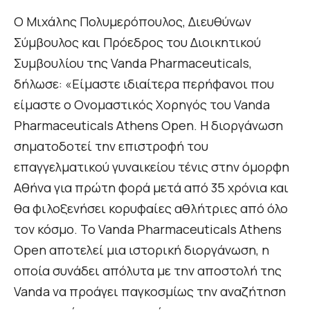
Ο Μιχάλης Πολυμερόπουλος, Διευθύνων
Σύμβουλος και Πρόεδρος του Διοικητικού
Συμβουλίου της Vanda Pharmaceuticals,
δήλωσε: «Είμαστε ιδιαίτερα περήφανοι που
είμαστε ο Ονομαστικός Χορηγός του Vanda
Pharmaceuticals Athens Open. Η διοργάνωση
σηματοδοτεί την επιστροφή του
επαγγελματικού γυναικείου τένις στην όμορφη
Αθήνα για πρώτη φορά μετά από 35 χρόνια και
θα φιλοξενήσει κορυφαίες αθλήτριες από όλο
τον κόσμο. Το Vanda Pharmaceuticals Athens
Open αποτελεί μια ιστορική διοργάνωση, η
οποία συνάδει απόλυτα με την αποστολή της
Vanda να προάγει παγκοσμίως την αναζήτηση