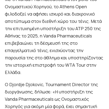
Ονομαστικού Χορηγού, το Athens Open
φιλοδοξεί να αφήσει ισχυρό και διαχρονικό
αποτύπωμα στον διεθνή χώρο του τένις. Μετά
την επιτυχημένη υποστήριξη του ATP 250 της
Αθήνας το 2025, η Vanda Pharmaceuticals
επιβεβαιώνει τη δέσμευσή της στο
επαγγελματικό τένις, ενισχύοντας την
παρουσία της στο άθλημα και υποστηρίζοντας
την ιστορική επιστροφή του WTA Tour στην
Ελλάδα.
Ο Djordje Djokovic, Tournament Director της
διοργάνωσης, δήλωσε: «Η υποστήριξη της
Vanda Pharmaceuticals ως Ονομαστικός
Χορηγός για ακόμη μία φορά, έχει σημαντική