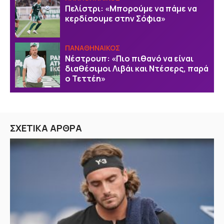
Πελίστρι: «Μπορούμε να πάμε να
κερδίσουμε στην Σόφια»
ΠΑΝΑΘΗΝΑΙΚΟΣ
Νέστρουπ: «Πιο πιθανό να είναι
διαθέσιμοι Λιβάι και Ντέσερς, παρά
ο Τεττέη»
ΣΧΕΤΙΚΑ ΑΡΘΡΑ