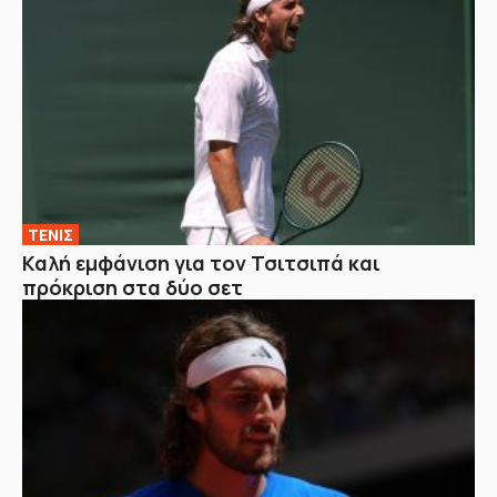
ΤΕΝΙΣ
Καλή εμφάνιση για τον Τσιτσιπά και
πρόκριση στα δύο σετ