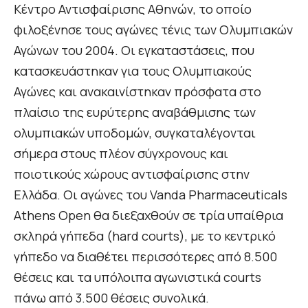
Κέντρο Αντισφαίρισης Αθηνών, το οποίο
φιλοξένησε τους αγώνες τένις των Ολυμπιακών
Αγώνων του 2004. Οι εγκαταστάσεις, που
κατασκευάστηκαν για τους Ολυμπιακούς
Αγώνες και ανακαινίστηκαν πρόσφατα στο
πλαίσιο της ευρύτερης αναβάθμισης των
ολυμπιακών υποδομών, συγκαταλέγονται
σήμερα στους πλέον σύγχρονους και
ποιοτικούς χώρους αντισφαίρισης στην
Ελλάδα. Οι αγώνες του Vanda Pharmaceuticals
Athens Open θα διεξαχθούν σε τρία υπαίθρια
σκληρά γήπεδα (hard courts), με το κεντρικό
γήπεδο να διαθέτει περισσότερες από 8.500
θέσεις και τα υπόλοιπα αγωνιστικά courts
πάνω από 3.500 θέσεις συνολικά.