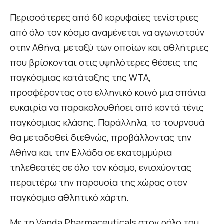
Περισσότερες από 60 κορυφαίες τενίστριες
από όλο τον κόσμο αναμένεται να αγωνιστούν
στην Αθήνα, μεταξύ των οποίων και αθλήτριες
που βρίσκονται στις υψηλότερες θέσεις της
παγκόσμιας κατάταξης της WTA,
προσφέροντας στο ελληνικό κοινό μια σπάνια
ευκαιρία να παρακολουθήσει από κοντά τένις
παγκόσμιας κλάσης. Παράλληλα, το τουρνουά
θα μεταδοθεί διεθνώς, προβάλλοντας την
Αθήνα και την Ελλάδα σε εκατομμύρια
τηλεθεατές σε όλο τον κόσμο, ενισχύοντας
περαιτέρω την παρουσία της χώρας στον
παγκόσμιο αθλητικό χάρτη.
Με τη Vanda Pharmaceuticals στον ρόλο του