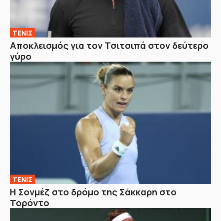
ΤΕΝΙΣ
Αποκλεισμός για τον Τσιτσιπά στον δεύτερο
γύρο
ΤΕΝΙΣ
Η Σονμέζ στο δρόμο της Σάκκαρη στο
Τορόντο