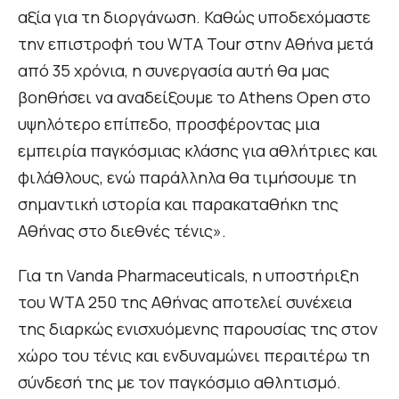
αξία για τη διοργάνωση. Καθώς υποδεχόμαστε
την επιστροφή του WTA Tour στην Αθήνα μετά
από 35 χρόνια, η συνεργασία αυτή θα μας
βοηθήσει να αναδείξουμε το Athens Open στο
υψηλότερο επίπεδο, προσφέροντας μια
εμπειρία παγκόσμιας κλάσης για αθλήτριες και
φιλάθλους, ενώ παράλληλα θα τιμήσουμε τη
σημαντική ιστορία και παρακαταθήκη της
Αθήνας στο διεθνές τένις».
Για τη Vanda Pharmaceuticals, η υποστήριξη
του WTA 250 της Αθήνας αποτελεί συνέχεια
της διαρκώς ενισχυόμενης παρουσίας της στον
χώρο του τένις και ενδυναμώνει περαιτέρω τη
σύνδεσή της με τον παγκόσμιο αθλητισμό.