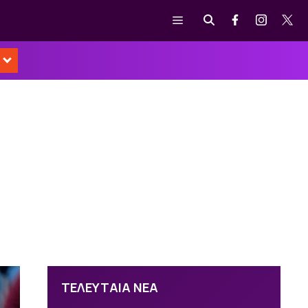
Μενού
ΤΕΛΕΥΤΑΙΑ ΝΕΑ