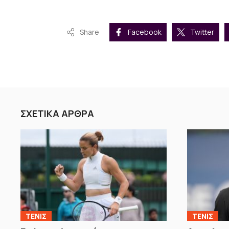
Share
Facebook
Twitter
ΣΧΕΤΙΚΑ ΑΡΘΡΑ
ΤΕΝΙΣ
ΤΕΝΙΣ