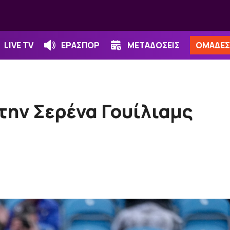
LIVE TV
ΕΡΑΣΠΟΡ
ΜΕΤΑΔΟΣΕΙΣ
ΟΜΑΔΕΣ
 την Σερένα Γουίλιαμς