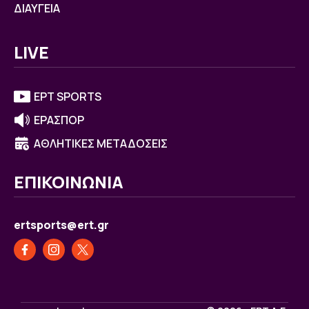
ΔΙΑΥΓΕΙΑ
LIVE
ΕΡΤ SPORTS
ΕΡΑΣΠΟΡ
ΑΘΛΗΤΙΚΕΣ ΜΕΤΑΔΟΣΕΙΣ
ΕΠΙΚΟΙΝΩΝΙΑ
ertsports@ert.gr