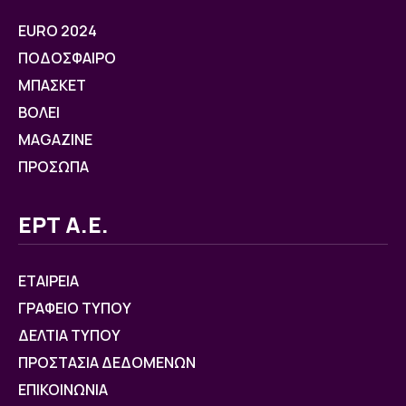
EURO 2024
ΠΟΔΟΣΦΑΙΡΟ
ΜΠΑΣΚΕΤ
ΒOΛΕΙ
MAGAZINE
ΠΡΟΣΩΠΑ
ΕΡΤ Α.Ε.
ΕΤΑΙΡΕΙΑ
ΓΡΑΦΕΙΟ ΤΥΠΟΥ
ΔΕΛΤΙΑ ΤΥΠΟΥ
ΠΡΟΣΤΑΣΙΑ ΔΕΔΟΜΕΝΩΝ
ΕΠΙΚΟΙΝΩΝΙΑ