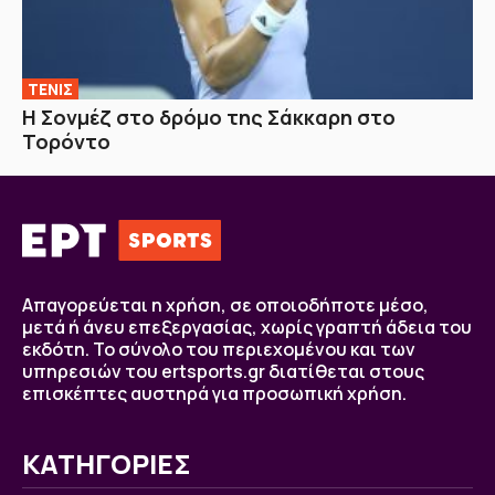
ΤΕΝΙΣ
Η Σονμέζ στο δρόμο της Σάκκαρη στο
Τορόντο
Απαγορεύεται η χρήση, σε οποιοδήποτε μέσο,
μετά ή άνευ επεξεργασίας, χωρίς γραπτή άδεια του
εκδότη. Το σύνολο του περιεχομένου και των
υπηρεσιών του ertsports.gr διατίθεται στους
επισκέπτες αυστηρά για προσωπική χρήση.
ΚΑΤΗΓΟΡΙΕΣ