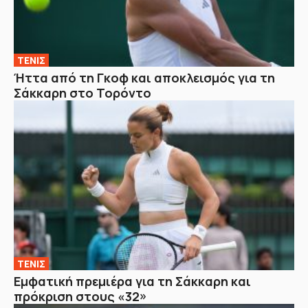
ΤΕΝΙΣ
Ήττα από τη Γκοφ και αποκλεισμός για τη
Σάκκαρη στο Τορόντο
ΤΕΝΙΣ
Εμφατική πρεμιέρα για τη Σάκκαρη και
πρόκριση στους «32»